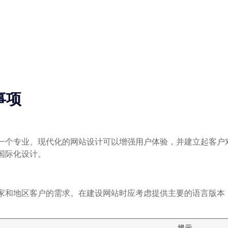
事项
一个专业、现代化的网站设计可以增强用户体验，并建立起客户
国际化设计。
家和地区客户的需求。在建设网站时应考虑提供主要的语言版本
提示