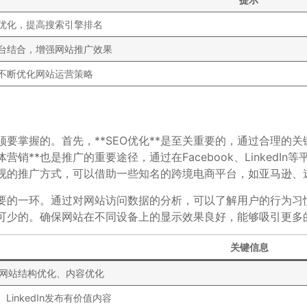
优化，提高搜索引擎排名
台结合，增强网站推广效果
不断优化网站运营策略
要掌握的。首先，**SEO优化**是至关重要的，通过合理的
销**也是推广的重要途径，通过在Facebook、Linked
忽视的推广方式，可以借助一些知名的跨境电商平台，如亚马逊
重要的一环。通过对网站访问数据的分析，可以了解用户的行为
必不可少的。确保网站在不同设备上的显示效果良好，能够吸引更
关键信息
网站结构优化、内容优化
k、LinkedIn发布有价值内容