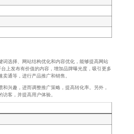
关键词选择、网站结构优化和内容优化，能够提高网站
In等平台上发布有价值的内容，增加品牌曝光度，吸引更多
、速卖通等，进行产品推广和销售。
习惯和兴趣，进而调整推广策略，提高转化率。另外，
多的访客，并提高用户体验。