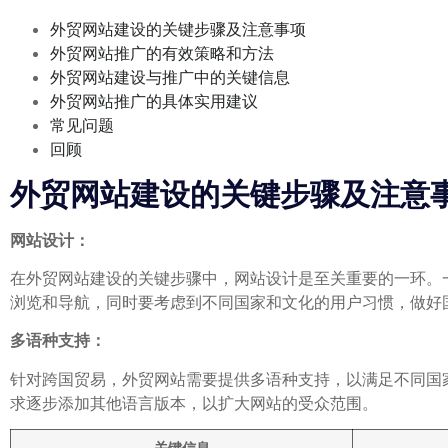
外贸网站建设的关键步骤及注意事项
外贸网站推广的有效策略和方法
外贸网站建设与推广中的关键信息
外贸网站推广的具体实用建议
常见问题
回顾
外贸网站建设的关键步骤及注意
网站设计：
在外贸网站建设的关键步骤中，网站设计是至关重要的一环。
浏览和导航，同时要考虑到不同国家和文化的用户习惯，做好
多语种支持：
针对跨国贸易，外贸网站需要提供多语种支持，以满足不同国
求逐步添加其他语言版本，以扩大网站的受众范围。
关键信息