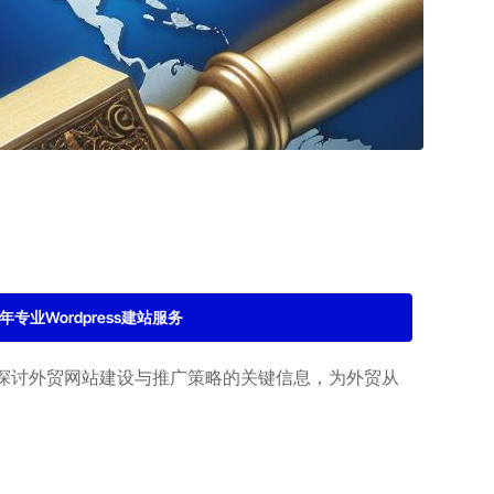
2年专业Wordpress建站服务
探讨外贸网站建设与推广策略的关键信息，为外贸从