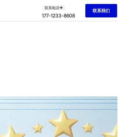
联系电话
联系我们
177-1233-8608