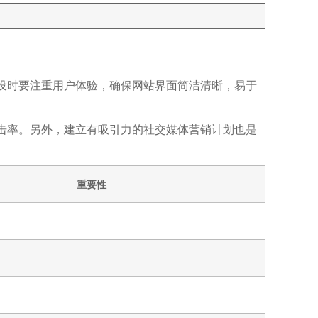
设时要注重用户体验，确保网站界面简洁清晰，易于
击率。另外，建立有吸引力的社交媒体营销计划也是
重要性