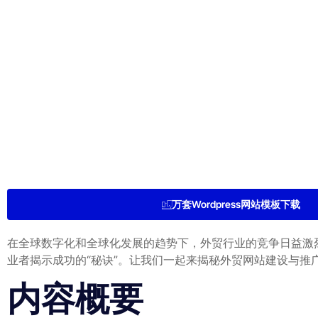
万套Wordpress网站模板下载
在全球数字化和全球化发展的趋势下，外贸行业的竞争日益激
业者揭示成功的“秘诀”。让我们一起来揭秘外贸网站建设与推
内容概要