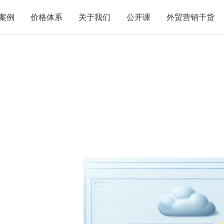
案例
价格体系
关于我们
公开课
外贸营销干货