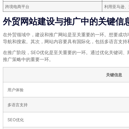
跨境电商平台
利用亚马逊、
外贸网站建设与推广中的关键信
在外贸领域中，建设和推广网站是至关重要的一环。想要成功
导航和搜索。其次，网站内容要具有国际化，包括多语言支持
在推广阶段，SEO优化是至关重要的一环。通过优化关键词
推广策略中的重要一环。
关键信息
用户体验
多语言支持
SEO优化