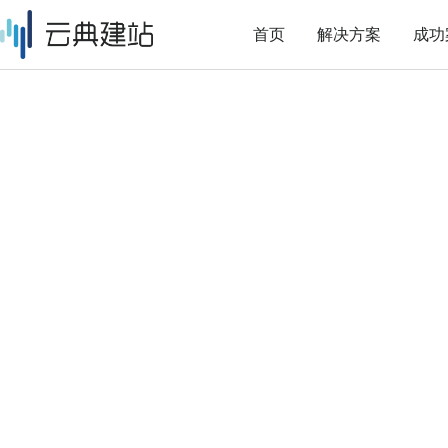
首页
解决方案
成功