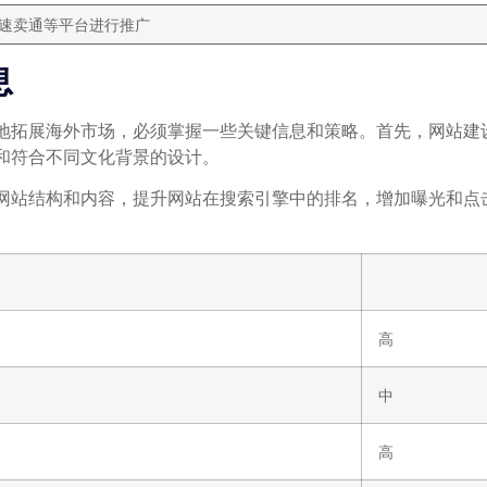
速卖通等平台进行推广
息
地拓展海外市场，必须掌握一些关键信息和策略。首先，网站建
和符合不同文化背景的设计。
、网站结构和内容，提升网站在搜索引擎中的排名，增加曝光和点
高
中
高