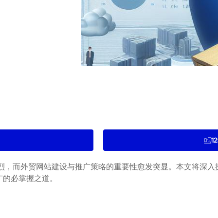
1
烈，而外贸网站建设与推广策略的重要性愈发突显。本文将深入
广的必掌握之道。