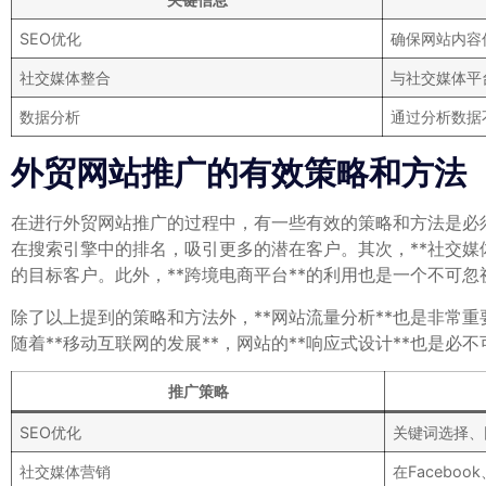
SEO优化
确保网站内容
社交媒体整合
与社交媒体平
数据分析
通过分析数据
外贸网站推广的有效策略和方法
在进行外贸网站推广的过程中，有一些有效的策略和方法是必须
在搜索引擎中的排名，吸引更多的潜在客户。其次，**社交媒体营
的目标客户。此外，**跨境电商平台**的利用也是一个不可
除了以上提到的策略和方法外，**网站流量分析**也是非常
随着**移动互联网的发展**，网站的**响应式设计**也是
推广策略
SEO优化
关键词选择、
社交媒体营销
在Faceboo