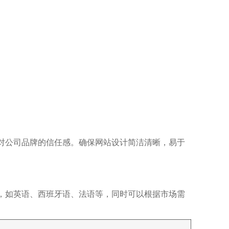
对公司品牌的信任感。确保网站设计简洁清晰，易于
，如英语、西班牙语、法语等，同时可以根据市场需