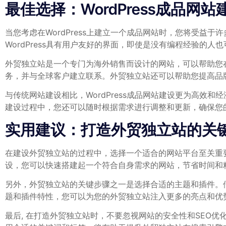
最佳选择：WordPress成品网站
当您考虑在WordPress上建立一个成品网站时，您将受益于
WordPress具有用户友好的界面，即使是没有编程经验的人
外贸独立站是一个专门为海外销售而设计的网站，可以帮助您在
务，并与全球客户建立联系。外贸独立站还可以帮助您提高品
与传统网站建设相比，WordPress成品网站建设更为高
建设过程中，您还可以随时根据需求进行调整和更新，确保您
实用建议：打造外贸独立站的关
在建设外贸独立站的过程中，选择一个适合的网站平台至关重要。W
设，您可以快速搭建起一个符合自身需求的网站，节省时间和
另外，外贸独立站的关键步骤之一是选择合适的主题和插件。借助W
题和插件特性，您可以为您的外贸独立站注入更多的亮点和优
最后, 在打造外贸独立站时，不要忽视网站的安全性和SEO