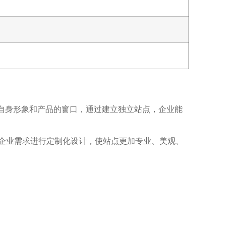
自身形象和产品的窗口，通过建立独立站点，企业能
根据企业需求进行定制化设计，使站点更加专业、美观、