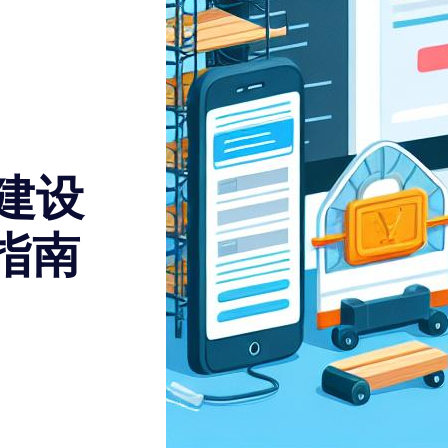
站建设
指南