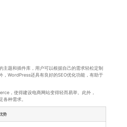
有丰富的主题和插件库，用户可以根据自己的需求轻松定制
WordPress还具有良好的SEO优化功能，有助于
mmerce，使得建设电商网站变得轻而易举。此外，
满足各种需求。
优势