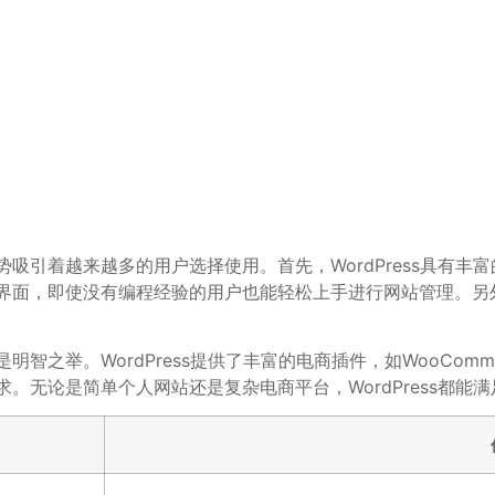
优势吸引着越来越多的用户选择使用。首先，WordPress具
理界面，即使没有编程经验的用户也能轻松上手进行网站管理。另外，
是明智之举。WordPress提供了丰富的电商插件，如WooCo
需求。无论是简单个人网站还是复杂电商平台，WordPress都能