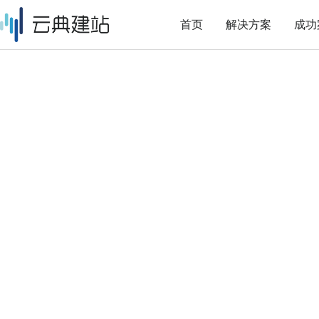
首页
解决方案
成功