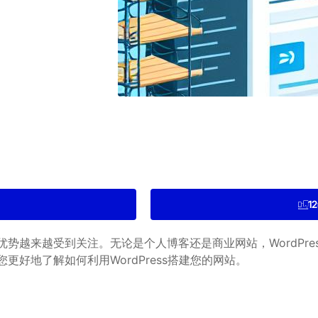
1
的优势越来越受到关注。无论是个人博客还是商业网站，WordP
您更好地了解如何利用WordPress搭建您的网站。