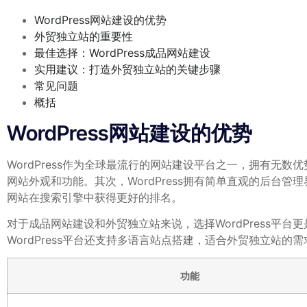
WordPress网站建设的优势
外贸独立站的重要性
最佳选择：WordPress成品网站建设
实用建议：打造外贸独立站的关键步骤
常见问题
概括
WordPress网站建设的优势
WordPress作为全球最流行的网站建设平台之一，拥有无数
网站外观和功能。其次，WordPress拥有简单直观的后台管
网站在搜索引擎中获得更好的排名。
对于成品网站建设和外贸独立站来说，选择WordPress平台更
WordPress平台还支持多语言站点搭建，适合外贸独立站的
功能