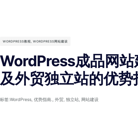
WORDPRESS教程
,
WORDPRESS网站建设
WordPress成品网
及外贸独立站的优势
标签:
WordPress
,
优势指南.
,
外贸
,
独立站
,
网站建设