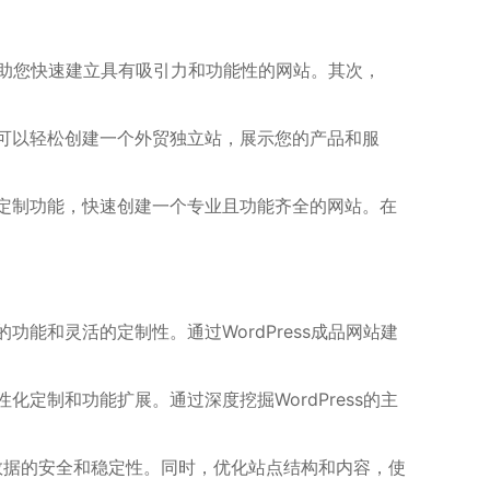
可帮助您快速建立具有吸引力和功能性的网站。其次，
您可以轻松创建一个外贸独立站，展示您的产品和服
和定制功能，快速创建一个专业且功能齐全的网站。在
功能和灵活的定制性。通过WordPress成品网站建
化定制和功能扩展。通过深度挖掘WordPress的主
数据的安全和稳定性。同时，优化站点结构和内容，使