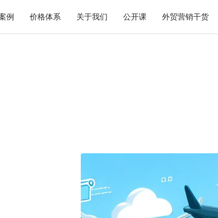
案例
价格体系
关于我们
公开课
外贸营销干货