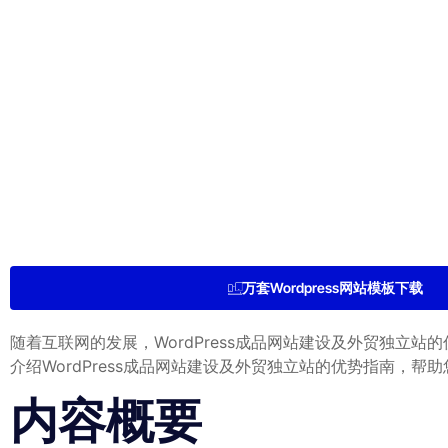
万套Wordpress网站模板下载
随着互联网的发展，WordPress成品网站建设及外贸独立站
介绍WordPress成品网站建设及外贸独立站的优势指南，帮助
内容概要