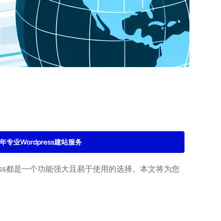
2年专业Wordpress建站服务
ress都是一个功能强大且易于使用的选择。本文将为您