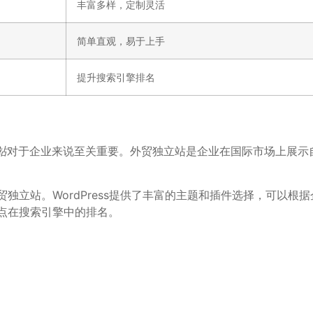
丰富多样，定制灵活
简单直观，易于上手
提升搜索引擎排名
站
对于企业来说至关重要。外贸独立站是企业在国际市场上展示
独立站。WordPress提供了丰富的主题和插件选择，可以
升站点在搜索引擎中的排名。