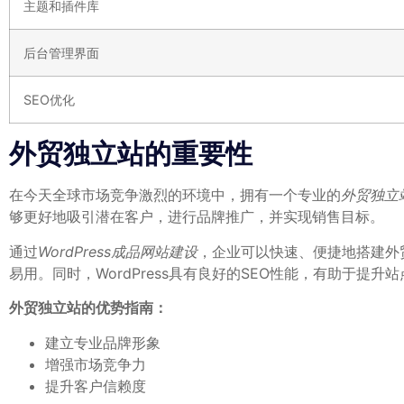
主题和插件库
后台管理界面
SEO优化
外贸独立站的重要性
在今天全球市场竞争激烈的环境中，拥有一个专业的
外贸独立
够更好地吸引潜在客户，进行品牌推广，并实现销售目标。
通过
WordPress成品网站建设
，企业可以快速、便捷地搭建外贸
易用。同时，WordPress具有良好的SEO性能，有助于提
外贸独立站的优势指南：
建立专业品牌形象
增强市场竞争力
提升客户信赖度