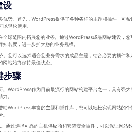
建设
许多优势。首先，WordPress提供了各种各样的主题和插件，
也可以轻松使用。
全球范围内拓展您的业务。通过WordPress成品网站建设，
牌知名度，进一步扩大您的业务规模。
效和经济。您可以选择适合您业务需求的成品主题，结合必要的插件
的网站始终保持最佳状态。
键步骤
ordPress作为目前最流行的网站构建平台之一，具有强大的
精力。
ordPress丰富的主题和插件库，您可以轻松实现网站的个性
势。
优化。通过选择可靠的主机供应商和安装安全插件，可以保证网站