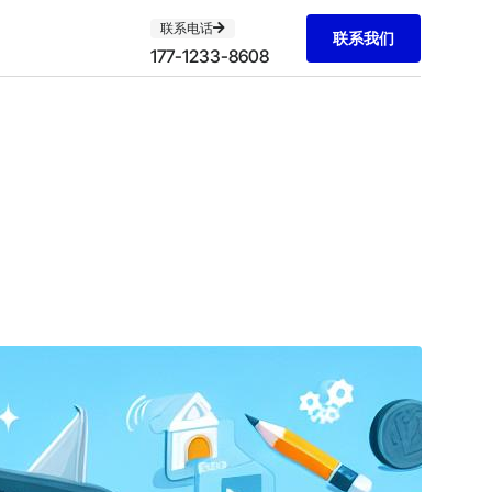
联系电话
联系我们
177-1233-8608