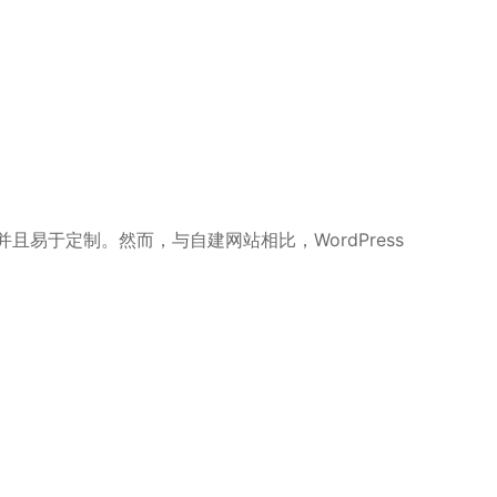
且易于定制。然而，与自建网站相比，WordPress