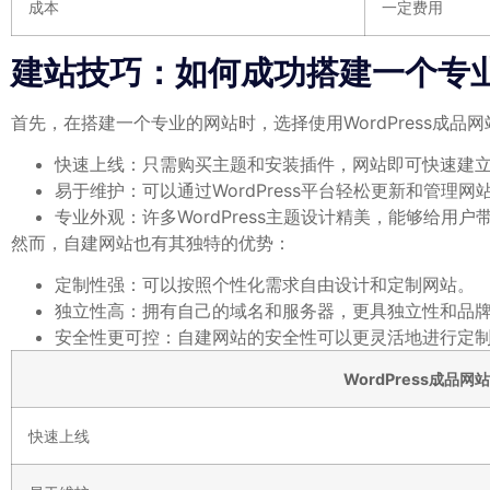
成本
一定费用
建站技巧：如何成功搭建一个专
首先，在搭建一个专业的网站时，选择使用WordPress成品网
快速上线：只需购买主题和安装插件，网站即可快速建
易于维护：可以通过WordPress平台轻松更新和管理网
专业外观：许多WordPress主题设计精美，能够给用
然而，自建网站也有其独特的优势：
定制性强：可以按照个性化需求自由设计和定制网站。
独立性高：拥有自己的域名和服务器，更具独立性和品
安全性更可控：自建网站的安全性可以更灵活地进行定
WordPress成品网站
快速上线