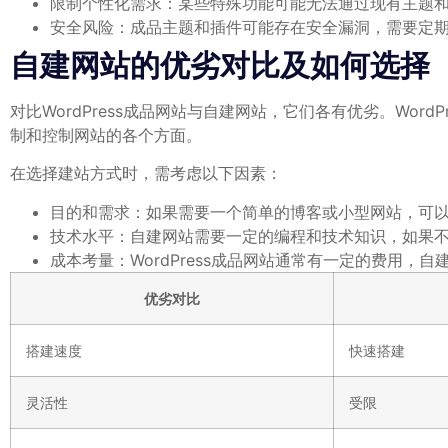
限制个性化需求：某些特殊功能可能无法通过现有主题
安全风险：成品主题和插件可能存在安全漏洞，需要定
自建网站的优劣对比及如何选择
对比WordPress成品网站与自建网站，它们各有优劣。Wo
制和控制网站的各个方面。
在选择建站方式时，需考虑以下因素：
目的和需求：如果需要一个简单的博客或小型网站，可以选
技术水平：自建网站需要一定的编程和技术知识，如果
成本考量：WordPress成品网站通常有一定的费用
优劣对比
搭建速度
快速搭建
灵活性
受限