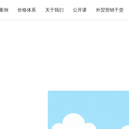
案例
价格体系
关于我们
公开课
外贸营销干货