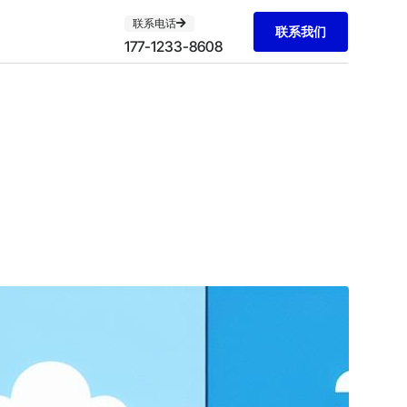
联系电话
联系我们
177-1233-8608