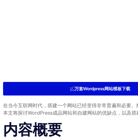
万套Wordpress网站模板下载
在当今互联网时代，搭建一个网站已经变得非常普遍和必要。然
本文将探讨WordPress成品网站和自建网站的优缺点，以
内容概要