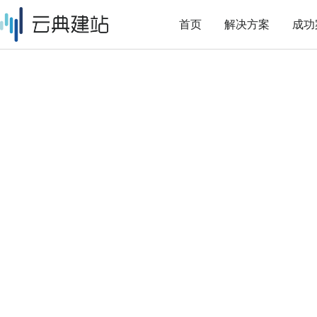
首页
解决方案
成功