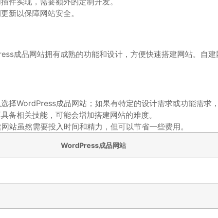
和插件实现，需要额外的定制开发。
期更新以保障网站安全。
rdPress成品网站拥有成熟的功能和设计，方便快速搭建网站
择WordPress成品网站；如果有特定的设计需求或功能需求
不具备相关技能，可能会增加搭建网站的难度。
，自建网站虽然需要投入时间和精力，但可以节省一些费用。
WordPress成品网站