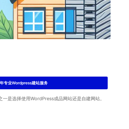
2年专业Wordpress建站服务
选择使用WordPress成品网站还是自建网站。
。