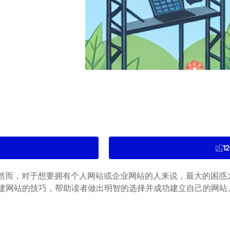
1
而，对于想要拥有个人网站或企业网站的人来说，最大的困惑之一是
及搭建网站的技巧，帮助读者做出明智的选择并成功建立自己的网站