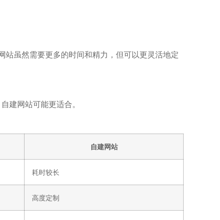
。自建网站虽然需要更多的时间和精力，但可以更灵活地定
，自建网站可能更适合。
自建网站
耗时较长
高度定制