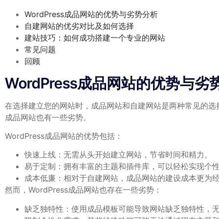
WordPress成品网站的优势与劣势分析
自建网站的优劣对比及如何选择
建站技巧：如何成功搭建一个专业的网站
常见问题
回顾
WordPress成品网站的优势与劣
在选择建立您的网站时，成品网站和自建网站是两种常见的选择。W
成品网站也有一些劣势。
WordPress成品网站的优势包括：
快速上线：无需从头开始建立网站，节省时间和精力。
易于定制：拥有丰富的主题和插件库，可以轻松实现个
成本低廉：相对于自建网站，成品网站的建设成本更为
然而，WordPress成品网站也存在一些劣势：
缺乏独特性：使用成品模板可能导致网站缺乏独特性，