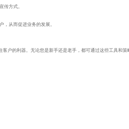
的宣传方式。
客户，从而促进业务的发展。
住客户的利器。无论您是新手还是老手，都可通过这些工具和策