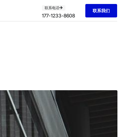
联系电话
联系我们
177-1233-8608