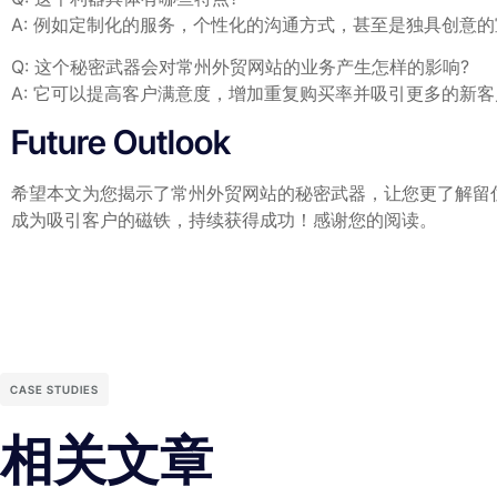
A: ‌例如定制化的服务，个性化的沟通方式，甚至是独具创意
Q: 这个秘密武器会对常州外贸网站的业务产生怎样的影响?
A: 它可以提高客户满意度，增加重复购买率并吸引更多的新
Future Outlook
希望本文为您揭示了常州外贸网站的秘密武器，让您更了解留
成为吸引客户的磁铁，持续获得成功！感谢您的阅读。
CASE STUDIES
相关文章