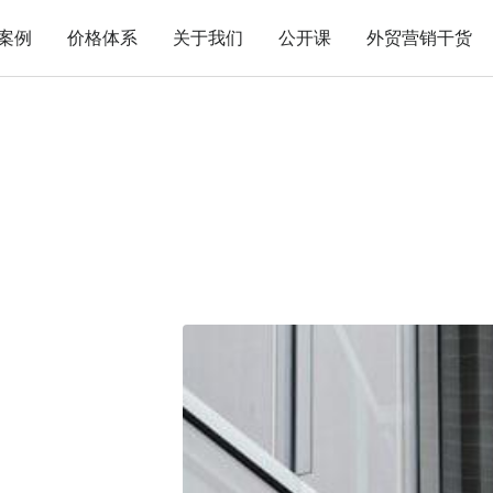
案例
价格体系
关于我们
公开课
外贸营销干货