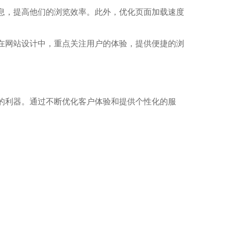
息，提高他们的浏览效率。此外，优化页面加载速度
在网站设计中，重点关注用户的体验，提供便捷的浏
的利器。通过不断优化客户体验和提供个性化的服