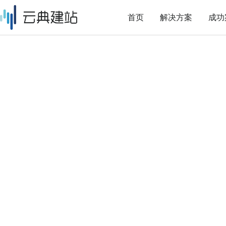
首页
解决方案
成功