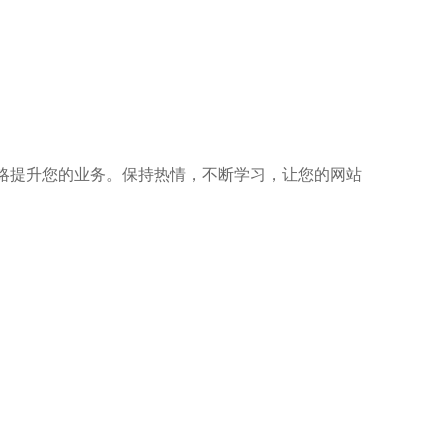
略提升您的业务。保持热情，不断学习，让您的网站