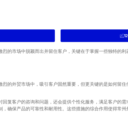
1
激烈的市场中脱颖而出并留住客户，关键在于掌握一些独特的利
激烈的外贸市场中，吸引客户固然重要，但更关键的是如何留住
及时回复客户的咨询和问题，还会提供个性化服务，满足客户的需求
制，确保产品的可靠性和耐用性。这些措施的综合作用使得常州