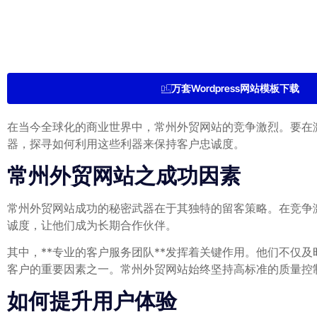
万套Wordpress网站模板下载
在当今全球化的商业世界中，常州外贸网站的竞争激烈。要在
器，探寻如何利用这些利器来保持客户忠诚度。
常州外贸网站之成功因素
常州外贸网站成功的秘密武器在于其独特的留客策略。在竞争
诚度，让他们成为长期合作伙伴。
其中，**专业的客户服务团队**发挥着关键作用。他们不仅
客户的重要因素之一。常州外贸网站始终坚持高标准的质量控
如何提升用户体验