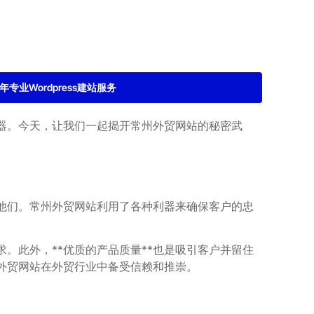
2年专业Wordpress建站服务
器。今天，让我们一起揭开常州外贸网站的秘密武
他们。常州外贸网站利用了各种利器来确保客户的忠
。此外，**优质的产品质量**也是吸引客户并留住
外贸网站在外贸行业中备受信赖和推崇。