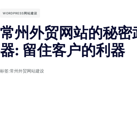
WORDPRESS网站建设
常州外贸网站的秘密
器: 留住客户的利器
标签:
常州外贸网站建设