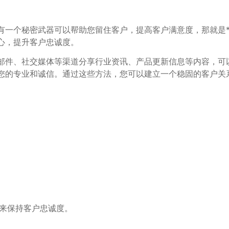
一个秘密武器可以帮助您留住客户，提高客户满意度，那就是*
心，提升客户忠诚度。
过邮件、社交媒体等渠道分享行业资讯、产品更新信息等内容，
示您的专业和诚信。通过这些方法，您可以建立一个稳固的客户
段来保持客户忠诚度。