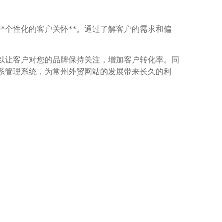
*个性化的客户关怀**。通过了解客户的需求和偏
可以让客户对您的品牌保持关注，增加客户转化率。同
关系管理系统，为常州外贸网站的发展带来长久的利