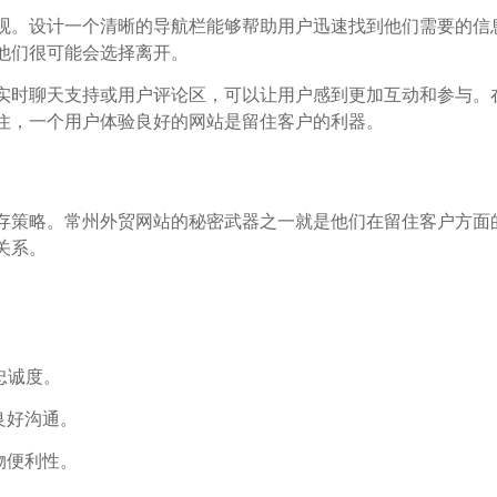
观。设计一个清晰的导航栏能够帮助用户迅速找到他们需要的信
他们很可能会选择离开。
实时聊天支持或用户评论区，可以让用户感到更加互动和参与。
住，一个用户体验良好的网站是留住客户的利器。
存策略。常州外贸网站的秘密武器之一就是他们在留住客户方面
关系。
忠诚度。
良好沟通。
物便利性。