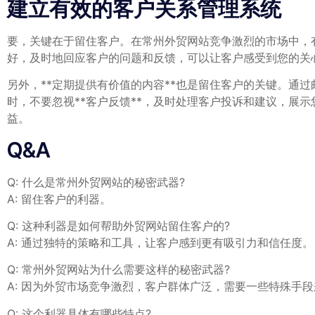
建立有效的客户关系管理系统
要，关键在于留住客户。在常州外贸网站竞争激烈的市场中，有
好，及时地回应客户的问题和反馈，可以让客户感受到您的关
另外，**定期提供有价值的内容**也是留住客户的关键。通
时，不要忽视**客户反馈**，及时处理客户投诉和建议，展
益。
Q&A
Q: ⁢什么是常州外贸网站的秘密武器?
A: 留住客户的利器。
Q: 这种利器是如何帮助外贸网站留住客户的?
A: 通过独特的策略和工具，让客户感到更有吸引力和信任度。
Q:⁤ 常州外贸网站为什么需要这样的秘密武器?
A: ⁢因为外贸市场竞争激烈，客户群体广泛，需要一些特殊手
Q: 这个利器具体有哪些特点?