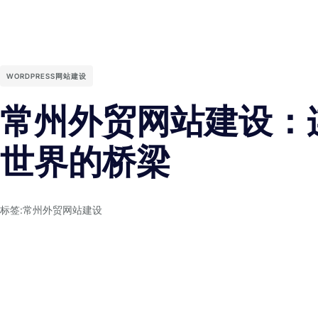
WORDPRESS网站建设
常州外贸网站建设：
世界的桥梁
标签:
常州外贸网站建设