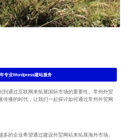
2年专业Wordpress建站服务
识到通过互联网来拓展国际市场的重要性。常州外贸
速传播的时代，让我们一起探讨如何通过常州外贸网
越多的企业希望通过建设外贸网站来拓展海外市场。