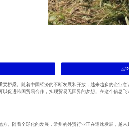
1
重要桥梁。随着中国经济的不断发展和开放，越来越多的企业意
可以促进跨国贸易合作，实现贸易无国界的梦想。在这个信息飞
地方。随着全球化的发展，常州的外贸行业正在迅速发展，越来