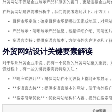
外贸网站不仅是企业展示产品和服务的窗口，更是连接企业与
在外贸网站建设需求分析中，我们需要考虑到以下几个方面：
目标市场定位：确定目标市场是哪些国家或地区，对网
产品展示：清晰展示产品信息，包括详细介绍、高清图
多语言支持：提供多语言版本，方便海外客户浏览和了
外贸网站设计关键要素解读
对于常州外贸企业来说，拥有一个优质的外贸网站至关重要。
设过程中，有一些关键要素需要特别关注：
**响应式设计**：确保网站在不同设备上都能正常显示
**多语言支持**：提供多语言版本的网站，便于海外客
**搜索引擎优化**：优化网站结构和内容，提升在搜索
关键要素