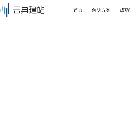
首页
解决方案
成功