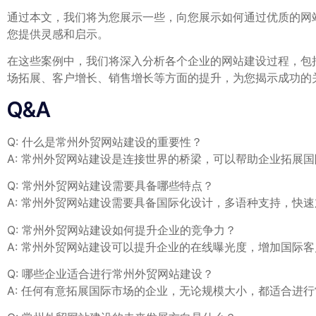
通过本文，我们将为您展示一些，向您展示如何通过优质的网
您提供灵感和启示。
在这些案例中，我们将深入分析各个企业的网站建设过程，包
场拓展、客户增长、销售增长等方面的提升，为您揭示成功的
Q&A
Q: 什么是常州外贸网站建设的重要性？
A: 常州外贸网站建设是连接世界的桥梁，可以帮助企业拓展
Q:⁢ 常州外贸网站建设需要具备哪些特点？
A: ‌常州外贸网站建设需要具备国际化设计，多语种支持，快
Q: 常州外贸网站建设如何提升企业的竞争力？
A: 常州外贸网站建设可以提升企业的在线曝光度，增加国际
Q: 哪些企业适合进行常州外贸网站建设？
A: 任何有意拓展国际市场的企业，无论规模大小，都适合进