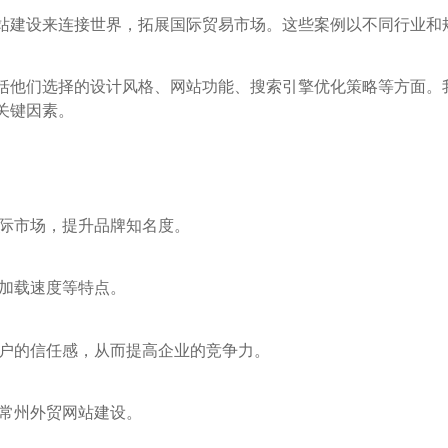
站建设来连接世界，拓展国际贸易市场。这些案例以不同行业和
括他们选择的设计风格、网站功能、搜索引擎优化策略等方面。
关键因素。
国际市场，提升品牌知名度。
速加载速度等特点。
客户的信任感，从而提高企业的竞争力。
行常州外贸网站建设。