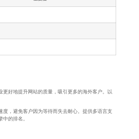
业更好地提升网站的质量，吸引更多的海外客户。以
速度，避免客户因为等待而失去耐心。提供多语言支
擎中的排名。