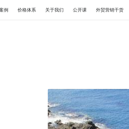
案例
价格体系
关于我们
公开课
外贸营销干货