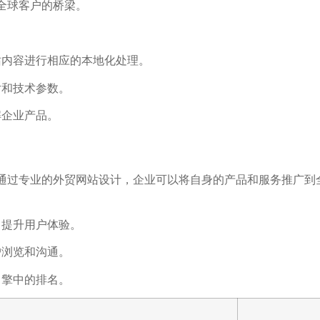
全球客户的桥梁。
站内容进行相应的本地化处理。
片和技术参数。
解企业产品。
通过专业的外贸网站设计，企业可以将自身的产品和服务推广到
，提升用户体验。
户浏览和沟通。
引擎中的排名。