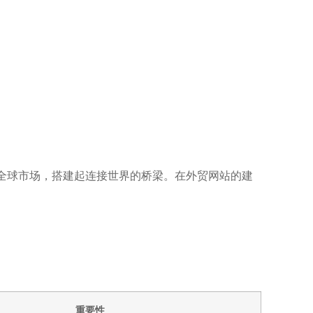
全球市场，搭建起连接世界的桥梁。在外贸网站的建
重要性