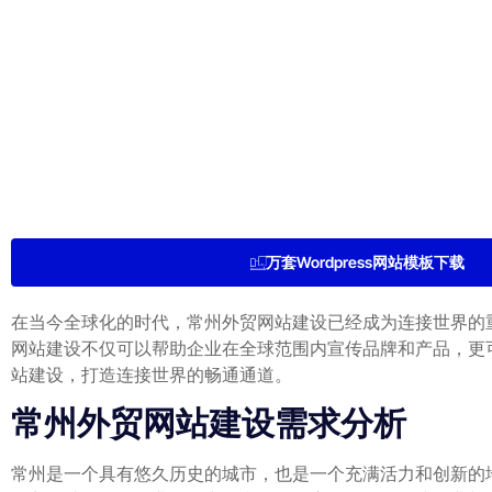
万套Wordpress网站模板下载
在当今全球化的时代，常州外贸网站建设已经成为连接世界的
网站建设不仅可以帮助企业在全球范围内宣传品牌和产品，更
站建设，打造连接世界的畅通通道。
常州外贸网站建设需求分析
常州是一个具有悠久历史的城市，也是一个充满活力和创新的