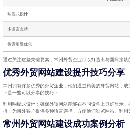
响应式设计
多语言支持
搜索引擎优化
通过关注这些关键要素，常州外贸企业可以打造出与国际接轨
优秀外贸网站建设提升技巧分享
常州拥有许多优秀的外贸企业，他们通过精美的外贸网站，成
下是一些可以分享的技巧：
利用响应式设计：确保外贸网站能够在不同设备上良好显示，
持：为海外客户提供多种语言选择，方便他们浏览网站。利用
常州外贸网站建设成功案例分析