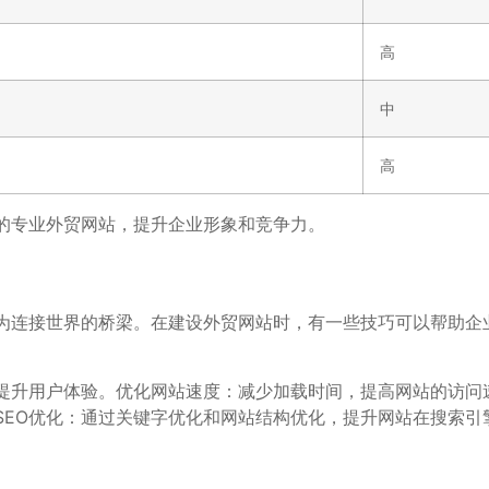
高
中
高
的专业外贸网站，提升企业形象和竞争力。
为连接世界的桥梁。在建设外贸网站时，有一些技巧可以帮助企
提升用户体验。优化网站速度：减少加载时间，提高网站的访问
SEO优化：通过关键字优化和网站结构优化，提升网站在搜索引