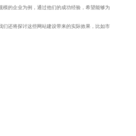
规模的企业为例，通过他们的成功经验，希望能够为
我们还将探讨这些网站建设带来的实际效果，比如市