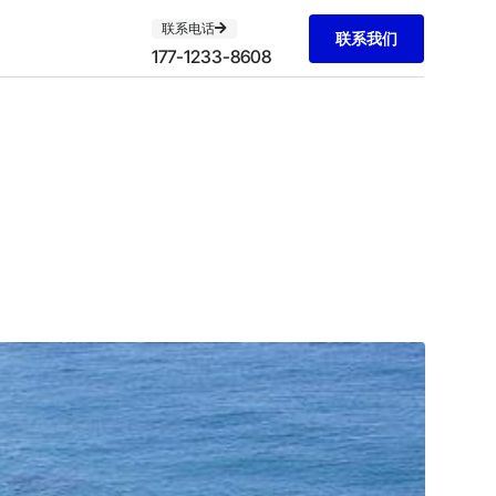
联系电话
联系我们
177-1233-8608