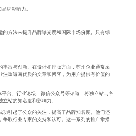
加品牌影响力。
适的方法来提升品牌曝光度和国际市场份额。只有综
的丰富与创新。在设计和排版方面，苏州企业通常采
业注重编写优质的文章和博客，为用户提供有价值的
媒体平台、行业论坛、微信公众号等渠道，将独立站与各
独立站的知名度和影响力。
成功引起了公众的关注，提高了品牌知名度。他们还
，争取行业专家的支持和认可。这一系列的推广举措