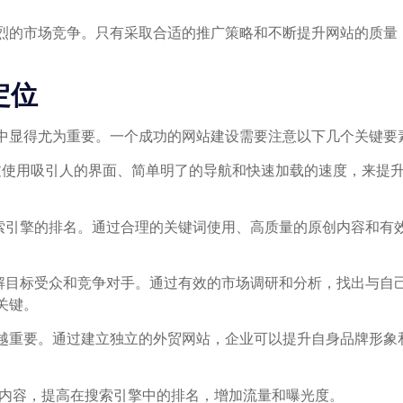
烈的市场竞争。只有采取合适的推广策略和不断提升网站的质量
定位
中显得尤为重要。一个成功的网站建设需要注意以下几个关键要
。通过使用吸引人的界面、简单明了的导航和快速加载的速度，来
高搜索引擎的排名。通过合理的关键词使用、高质量的原创内容和
分了解目标受众和竞争对手。通过有效的市场调研和分析，找出与
关键。
越重要。通过建立独立的外贸网站，企业可以提升自身品牌形象
结构和内容，提高在搜索引擎中的排名，增加流量和曝光度。