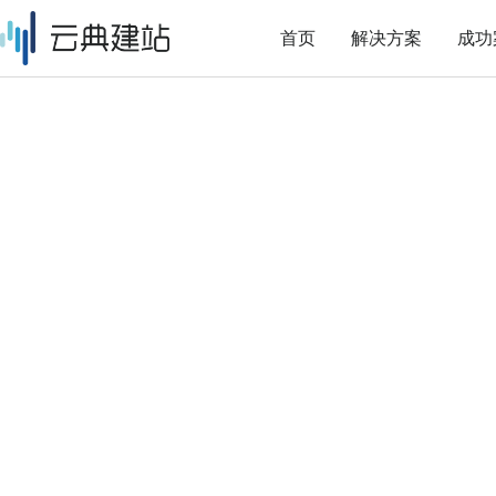
首页
解决方案
成功