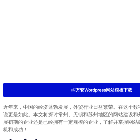
万套Wordpress网站模板下载
近年来，中国的经济蓬勃发展，外贸行业日益繁荣。在这个数
说更是如此。本文将探讨常州、无锡和苏州地区的网站建设和
展初期的企业还是已经拥有一定规模的企业，了解并掌握网站
机和成功！