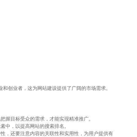
业和创业者，这为网站建设提供了广阔的市场需求。
地把握目标受众的需求，才能实现精准推广。
元素中，以提高网站的搜索排名。
特性，还要注意内容的关联性和实用性，为用户提供有