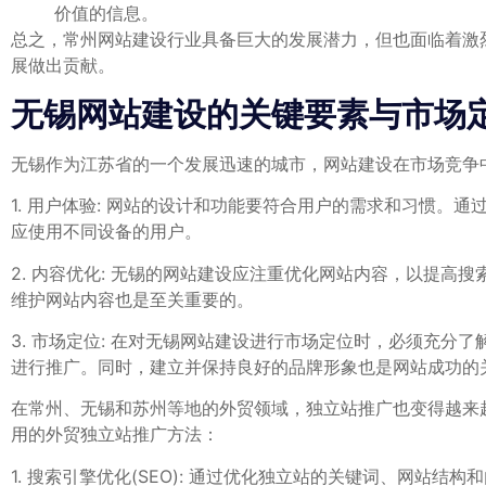
价值的信息。
总之，常州网站建设行业具备巨大的发展潜力，但也面临着激
展做出贡献。
无锡网站建设的关键要素与市场
无锡作为江苏省的一个发展迅速的城市，网站建设在市场竞争
1. 用户体验: 网站的设计和功能要符合用户的需求和习惯
应使用不同设备的用户。
2. 内容优化: 无锡的网站建设应注重优化网站内容，以提
维护网站内容也是至关重要的。
3. 市场定位: 在对无锡网站建设进行市场定位时，必须充
进行推广。同时，建立并保持良好的品牌形象也是网站成功的
在常州、无锡和苏州等地的外贸领域，独立站推广也变得越来
用的外贸独立站推广方法：
1. 搜索引擎优化(SEO): 通过优化独立站的关键词、网站