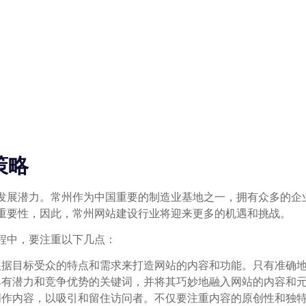
策略
发展潜力。常州作为中国重要的制造业基地之一，拥有众多的企
重要性，因此，常州网站建设行业将迎来更多的机遇和挑战。
程中，要注重以下几点：
根据目标受众的特点和需求来打造网站的内容和功能。只有准确
具有潜力和竞争优势的关键词，并将其巧妙地融入网站的内容和
创作内容，以吸引和留住访问者。不仅要注重内容的原创性和独