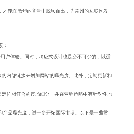
，才能在激烈的竞争中脱颖而出，为常州的互联网发
素：
提升用户体验。同时，响应式设计也是必不可少的，以适
有效的内部链接来增加网站的曝光度。此外，定期更新和
自己定位相符合的市场细分，并在营销策略中有针对性地
和产品曝光度，进一步开拓国际市场。以下是一些常