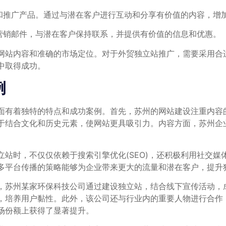
宣传和推广产品。通过与潜在客户进行互动和分享有价值的内容，增
的营销邮件，与潜在客户保持联系，并提供有价值的信息和优惠。
网站内容和准确的市场定位。对于外贸独立站推广，需要采用合
中取得成功。
例
面有着独特的特点和成功案例。首先，苏州的网站建设注重内容
于结合文化和历史元素，使网站更具吸引力。内容方面，苏州企
站时，不仅仅依赖于搜索引擎优化(SEO)，还积极利用社交
多平台传播的策略能够为企业带来更大的流量和潜在客户，提升
，苏州某家环保科技公司通过建设独立站，结合线下宣传活动，
，培养用户黏性。此外，该公司还与行业内的重要人物进行合作
场份额上获得了显著提升。