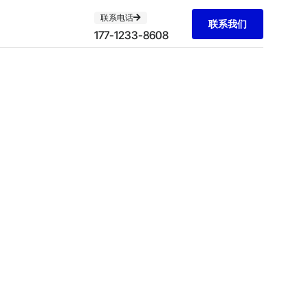
联系电话
联系我们
177-1233-8608