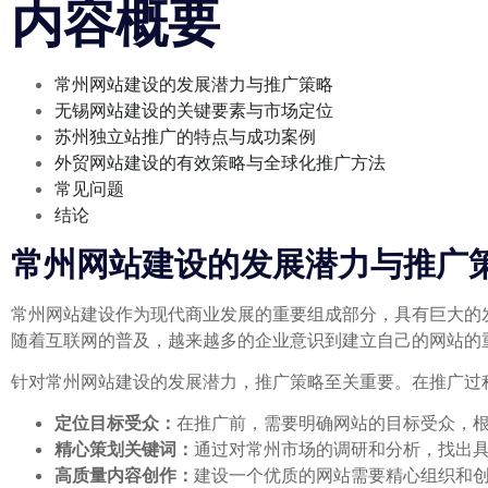
内容概要
常州网站建设的发展潜力与推广策略
无锡网站建设的关键要素与市场定位
苏州独立站推广的特点与成功案例
外贸网站建设的有效策略与全球化推广方法
常见问题
结论
常州网站建设的发展潜力与推广
常州网站建设作为现代商业发展的重要组成部分，具有巨大的
随着互联网的普及，越来越多的企业意识到建立自己的网站的
针对常州网站建设的发展潜力，推广策略至关重要。在推广过
定位目标受众：
在推广前，需要明确网站的目标受众，
精心策划关键词：
通过对常州市场的调研和分析，找出
高质量内容创作：
建设一个优质的网站需要精心组织和