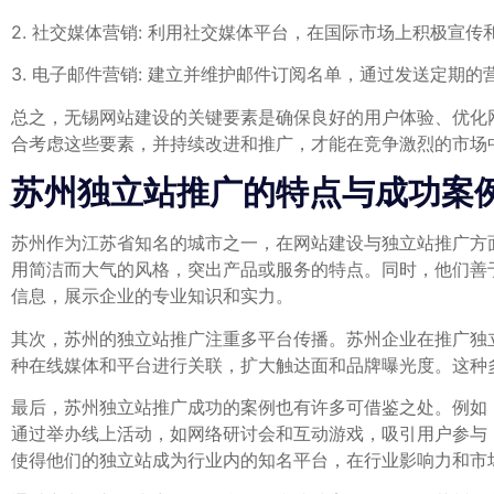
2. 社交媒体营销: 利用社交媒体平台，在国际市场上积极
3. 电子邮件营销: 建立并维护邮件订阅名单，通过发送定期
总之，无锡网站建设的关键要素是确保良好的用户体验、优化
合考虑这些要素，并持续改进和推广，才能在竞争激烈的市场
苏州独立站推广的特点与成功案
苏州作为江苏省知名的城市之一，在网站建设与独立站推广方
用简洁而大气的风格，突出产品或服务的特点。同时，他们善
信息，展示企业的专业知识和实力。
其次，苏州的独立站推广注重多平台传播。苏州企业在推广独立
种在线媒体和平台进行关联，扩大触达面和品牌曝光度。这种
最后，苏州独立站推广成功的案例也有许多可借鉴之处。例如
通过举办线上活动，如网络研讨会和互动游戏，吸引用户参与
使得他们的独立站成为行业内的知名平台，在行业影响力和市