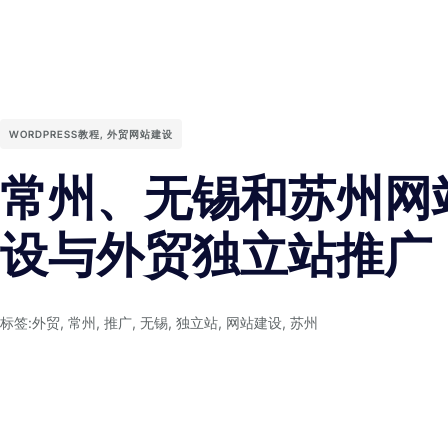
WORDPRESS教程
,
外贸网站建设
常州、无锡和苏州网
设与外贸独立站推广
标签:
外贸
,
常州
,
推广
,
无锡
,
独立站
,
网站建设
,
苏州