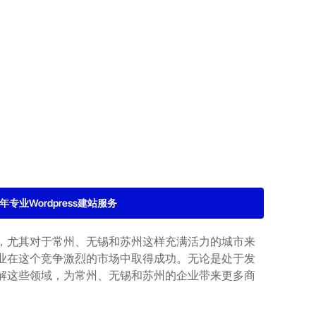
2年专业Wordpress建站服务
，尤其对于常州、无锡和苏州这样充满活力的城市来
业在这个竞争激烈的市场中取得成功。无论是处于发
解这些领域，为常州、无锡和苏州的企业带来更多商