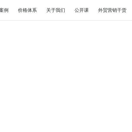
案例
价格体系
关于我们
公开课
外贸营销干货