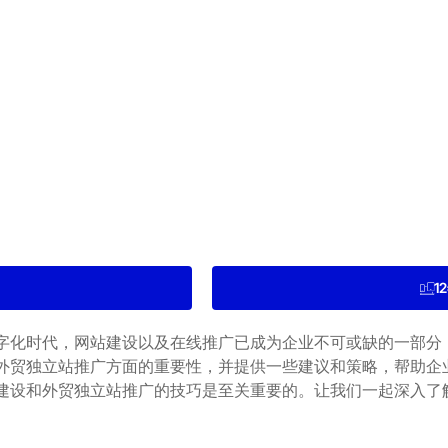
1
字化时代，网站建设以及在线推广已成为企业不可或缺的一部分
外贸独立站推广方面的重要性，并提供一些建议和策略，帮助企
建设和外贸独立站推广的技巧是至关重要的。让我们一起深入了