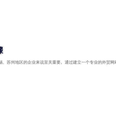
骤
锡、苏州地区的企业来说至关重要。通过建立一个专业的外贸网