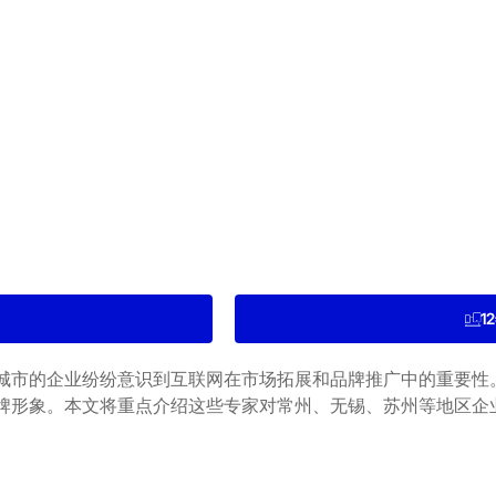
1
城市的企业纷纷意识到互联网在市场拓展和品牌推广中的重要性
牌形象。本文将重点介绍这些专家对常州、无锡、苏州等地区企