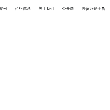
案例
价格体系
关于我们
公开课
外贸营销干货