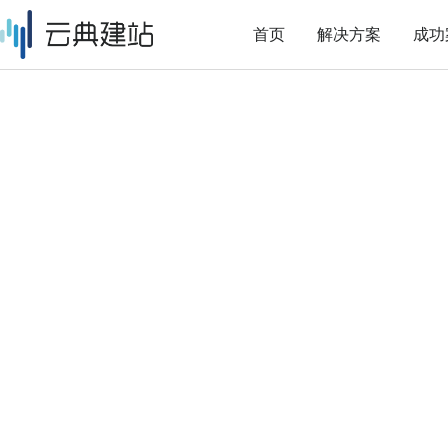
首页
解决方案
成功