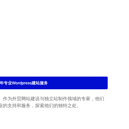
2年专业Wordpress建站服务
。作为外贸网站建设与独立站制作领域的专家，他们
业的支持和服务，探索他们的独特之处。