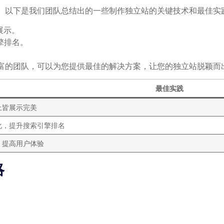
。以下是我们团队总结出的一些制作独立站的关键技术和最佳实
展示。
擎排名。
富的团队，可以为您提供最佳的解决方案，让您的独立站脱颖而
最佳实践
上皆展示完美
化，提升搜索引擎排名
，提高用户体验
略