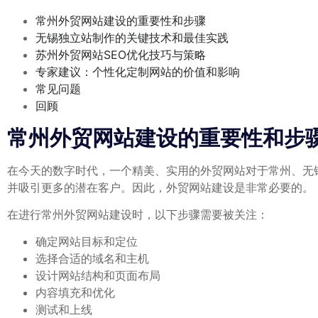
常州外贸网站建设的重要性和步骤
无锡独立站制作的关键技术和最佳实践
苏州外贸网站SEO优化技巧与策略
专家建议：个性化定制网站的价值和影响
常见问题
回顾
常州外贸网站建设的重要性和步
在今天的数字时代，一个精美、实用的外贸网站对于常州、无
并吸引更多的潜在客户。因此，外贸网站建设是非常必要的。
在进行常州外贸网站建设时，以下步骤需要被关注：
确定网站目标和定位
选择合适的域名和主机
设计网站结构和页面布局
内容填充和优化
测试和上线