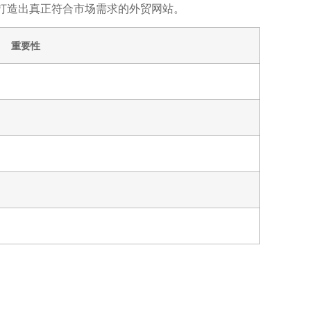
打造出真正符合市场需求的外贸网站。
重要性