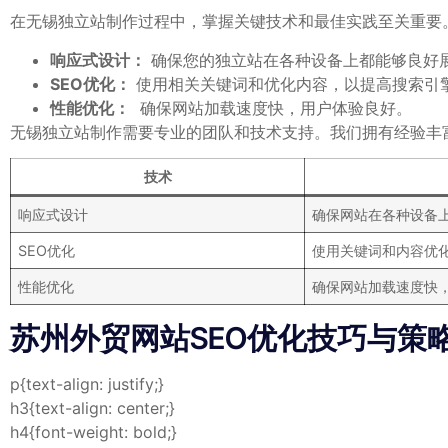
在无锡独立站制作过程中，掌握关键技术和最佳实践至关重要
响应式设计：
确保您的独立站在各种设备上都能够良好
SEO优化：
使用相关关键词和优化内容，以提高搜索引
性能优化：
⁤ 确保网站加载速度快，用户体验良好。
无锡独立站制作需要专业的团队和技术支持。我们拥有经验丰
技术
响应式设计
确保网站在各种设备
SEO优化
使用关键词和内容优
性能优化
确保网站加载速度快
苏州外贸网站SEO优化技巧与策
p{text-align: justify;}
h3{text-align: center;}
h4{font-weight:‍ bold;}