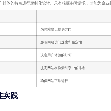
户群体的特点进行定制化设计。只有根据实际需求，才能为企业
为网站建设提供方向
影响网站访问速度和稳定性
决定用户体验的好坏
提高网站在搜索引擎中的排名
确保网站正常运行
佳实践