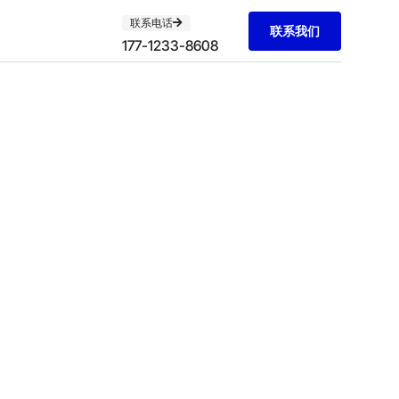
联系电话
联系我们
177-1233-8608