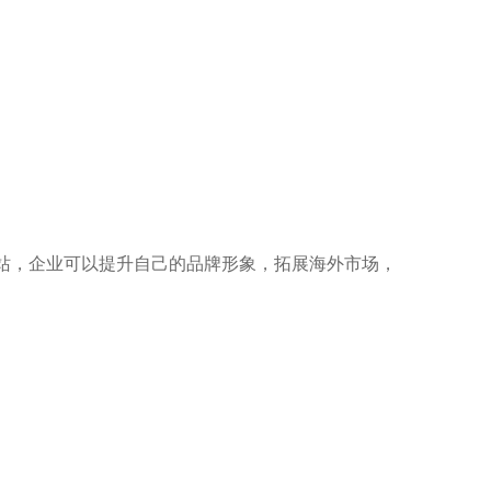
站，企业可以提升自己的品牌形象，拓展海外市场，