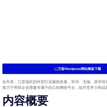
万套Wordpress网站模板下载
近年来，江苏地区的外贸行业蓬勃发展，常州、无锡、苏州等
致力于帮助企业搭建专属于自己的网络平台，提升竞争力和品
内容概要