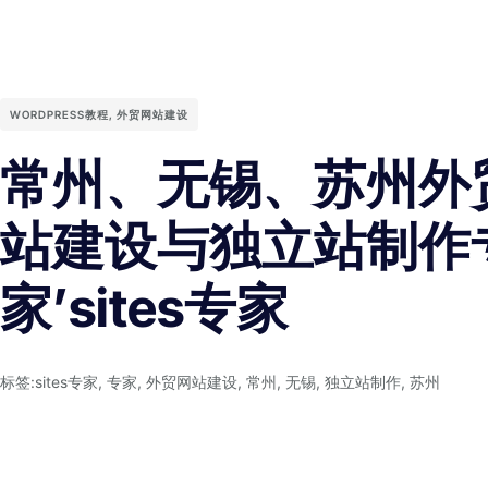
WORDPRESS教程
,
外贸网站建设
常州、无锡、苏州外
站建设与独立站制作
家’sites专家
标签:
sites专家
,
专家
,
外贸网站建设
,
常州
,
无锡
,
独立站制作
,
苏州