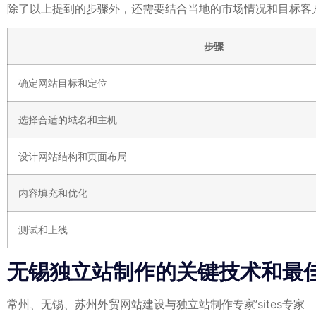
除了以上提到的步骤外，还需要结合当地的市场情况和目标客
步骤
确定网站目标和定位
选择合适的域名和主机
设计网站结构和页面布局
内容填充和优化
测试和上线
无锡独立站制作的关键技术和最
常州、无锡、苏州外贸网站建设与独立站制作专家’sites专家