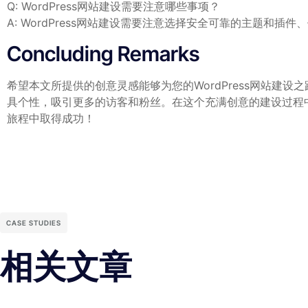
Q: WordPress网站建设需要注意哪些事项？
A: WordPress网站建设需要注意选择安全可靠的主题
Concluding ‌Remarks
希望本文所提供的创意灵感能够为您的WordPress网站
具个性，吸引更多的访客和粉丝。在这个充满创意的建设过程中
旅程中取得成功！
CASE STUDIES
相关文章