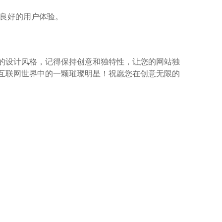
和良好的用户体验。
样的设计风格，记得保持创意和独特性，让您的网站独
为互联网世界中的一颗璀璨明星！祝愿您在创意无限的