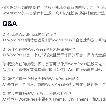
保持网站活力的关键在于持续不断地创造新的内容，并且将其
WordPress的丰富插件和主题，您可以轻松实现各种创意想
Q&A
Q: 什么是WordPress网站建设？
A:‍ WordPress网站建设是利用WordPress平台创
Q: 为什么选择WordPress平台来建设网站？
A:‌ WordPress是一个功能强大且易于使用的平台，拥有
Q:⁣ 我没有任何编程知识，是否可以使用WordPress建设网站？
A:⁣ 是的，即使没有编程知识也可以使用WordPress建
Q: ​如何打造一个创意无限的WordPress网站？
A: 要打造一个创意无限的WordPress网站，首先可以
Q:⁢ 有没有推荐的WordPress主题和插件？
A: 推荐的WordPress主题有X Theme、Divi Theme、和Ava