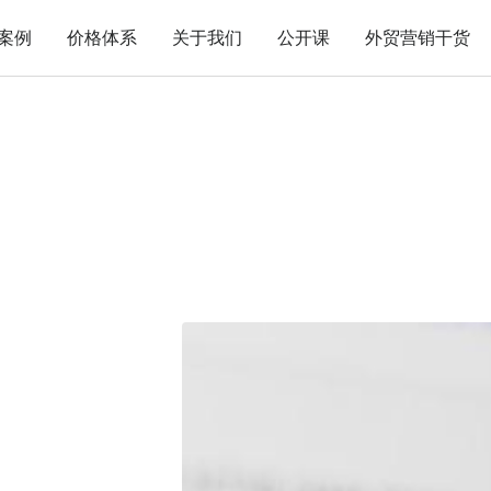
案例
价格体系
关于我们
公开课
外贸营销干货