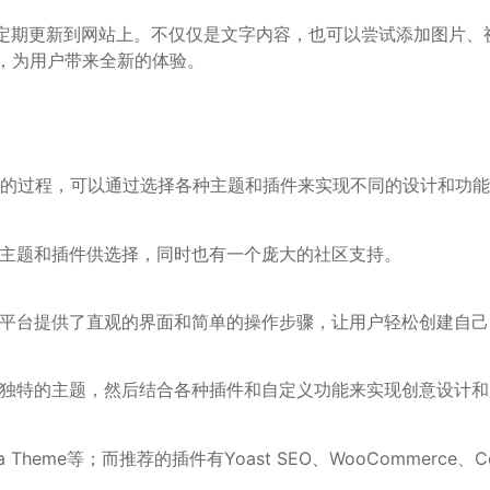
定期更新到网站上。不仅仅是文字内容，也可以尝试添加图片、
法，为用户带来全新的体验。
建和定制网站的过程，可以通过选择各种主题和插件来实现不同的设计和功
大量的主题和插件供选择，同时也有一个庞大的社区支持。
设网站。平台提供了直观的界面和简单的操作步骤，让用户轻松创建自
选择一个独特的主题，然后结合各种插件和自定义功能来实现创意设计
da Theme等；而推荐的插件有Yoast SEO、WooCommerce、Cont