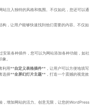
网站注入独特的风格和氛围。不仅如此，您还可以通
结构，让用户能够快速找到他们需要的内容。不仅如
魂，通过安装各种插件，您可以为网站添加各种功能，如社
印象。
利用**
自定义表格插件
**，让用户可以方便地填写
者选择**
全屏幻灯片主题
**，打造一个震撼的视觉效
，增加网站的活力。创意无限，让您的WordPress