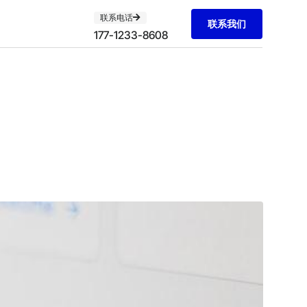
联系电话
联系我们
177-1233-8608