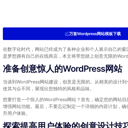
万套Wordpress网站模板下载
在数字化时代，网站已经成为了各种企业和个人展示自己的窗口
是梦想拥有自己的在线商店，本文将带您踏上创意无限的WordP
准备创意惊人的WordPress网站
当谈到WordPress网站建设，创意是无限的。从精美的设计
使其与众不同，展现出您独特的风格和品味。
想要打造一个惊人的WordPress网站？首先，确定您的网站
增强网站功能。最后，不要忘记制定一个详细的内容计划，确保
升用户体验。
探索提高用户体验的创意设计技