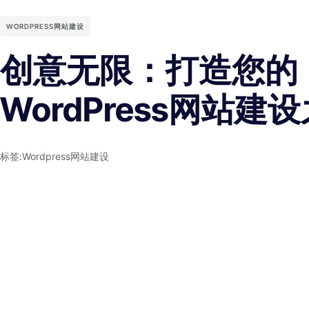
WORDPRESS网站建设
创意无限：打造您的
WordPress网站建
标签:
Wordpress网站建设