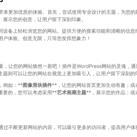
带来更加优质的体验。首先，尝试使用专业设计的主题，为您的
。展示您的创意，让用户留下深刻印象。
同设备上轻松浏览您的网站。提供方便的搜索功能和清晰的信息
用户体验。创意无限，只等您发挥想象力！
力量，让您的网站焕然一新吧！插件是WordPress网站的灵
的主题则可以让您的网站在视觉上更加吸引人，让用户留下深刻的
例如：**
图像滑块插件
**，让您的网站首页更加生动有趣；或者
要的，您可以考虑采用**
艺术画廊主题
**，展示您的作品；或
。通过不断更新网站的内容，可以吸引更多的访问者，提高用户体验