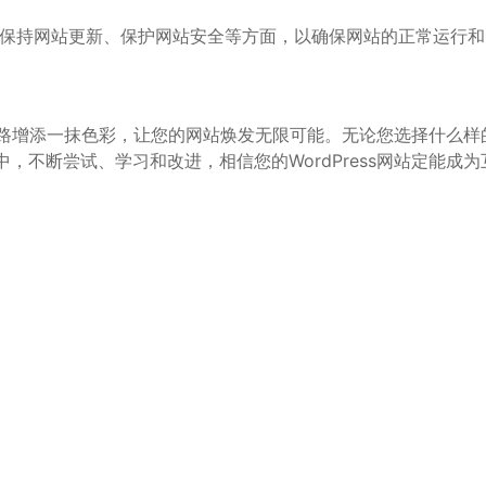
和插件、保持网站更新、保护网站安全等方面，以确保网站的正常运行
建设之路增添一抹色彩，让您的网站焕发无限可能。无论您选择什么
，不断尝试、学习和改进，相信您的WordPress网站定能成