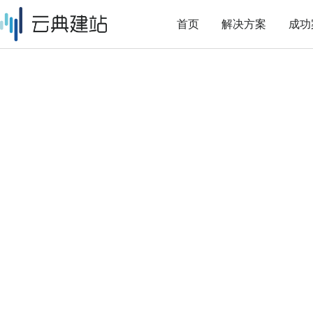
首页
解决方案
成功