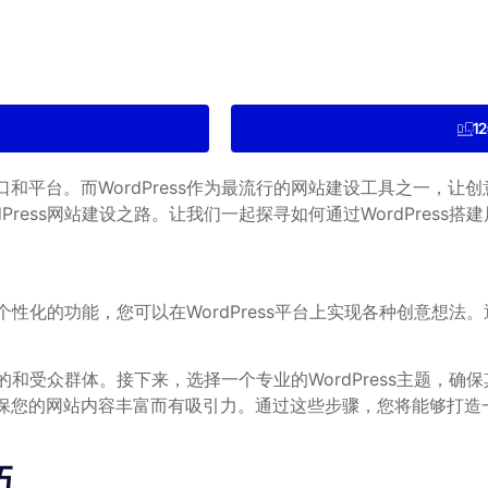
1
和平台。而WordPress作为最流行的网站建设工具之一，让
ress网站建设之路。让我们一起探寻如何通过WordPress
到个性化的功能，您可以在WordPress平台上实现各种创意
目的和受众群体。接下来，选择一个专业的WordPress主题
您的网站内容丰富而有吸引力。通过这些步骤，您将能够打造一个令
巧