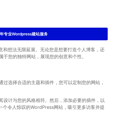
2年专业Wordpress建站服务
创意和想法无限延展。无论您是想要打造个人博客，还
搭建属于您的独特网站，展现您的创意和个性。
想法。通过选择合适的主题和插件，您可以定制您的网站，
，确保其设计与您的风格相符。然后，添加必要的插件，以
人惊叹的WordPress网站，吸引更多访客并提