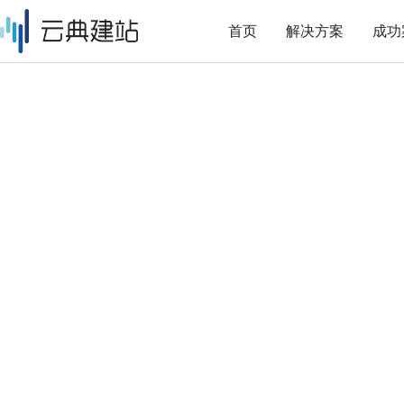
首页
解决方案
成功