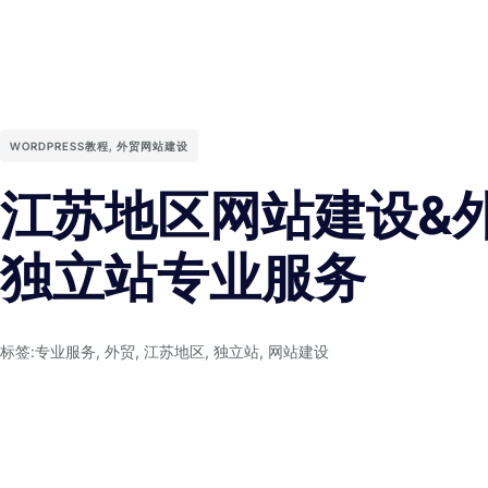
WORDPRESS教程
,
外贸网站建设
江苏地区网站建设&
独立站专业服务
标签:
专业服务
,
外贸
,
江苏地区
,
独立站
,
网站建设