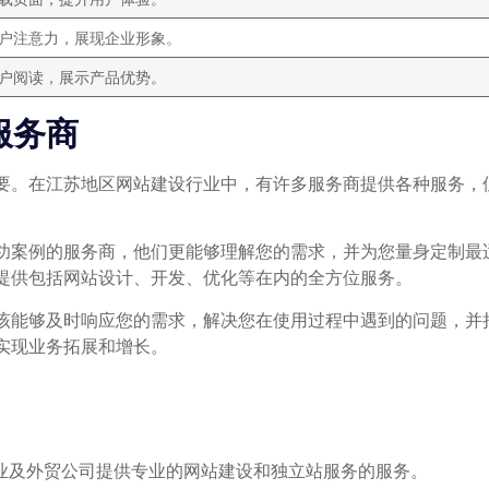
户注意力，展现企业形象。
户阅读，展示产品优势。
服务商
要。在江苏地区网站建设行业中，有许多服务商提供各种服务，
功案例的服务商，他们更能够理解您的需求，并为您量身定制最
提供包括网站设计、开发、优化等在内的全方位服务。
该能够及时响应您的需求，解决您在使用过程中遇到的问题，并
实现业务拓展和增长。
企业及外贸公司提供专业的网站建设和独立站服务的服务。