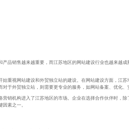
和产品销售越来越重要，而江苏地区的网站建设行业也越来越成
开始重视网站建设和外贸独立站的建设。在网站建设方面，江苏
而对于外贸独立站，则需要更专业的服务，如网站备案、优化、
络营销机构进入了江苏地区的市场。企业在选择合作伙伴时，除
键因素之一。