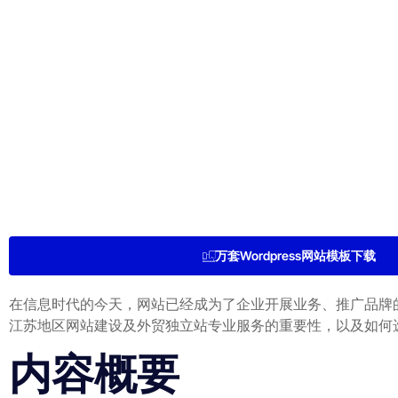
万套Wordpress网站模板下载
在信息时代的今天，网站已经成为了企业开展业务、推广品牌
江苏地区网站建设及外贸独立站专业服务的重要性，以及如何
内容概要