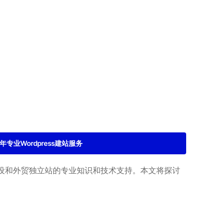
2年专业Wordpress建站服务
设和外贸独立站的专业知识和技术支持。本文将探讨