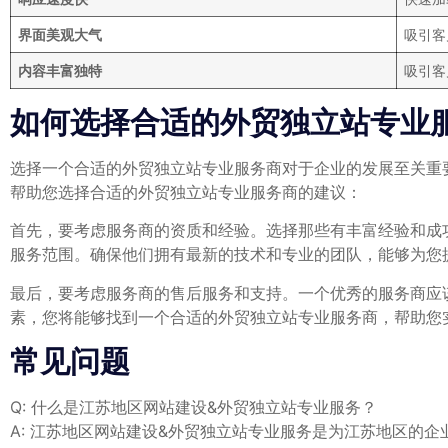
界面美观大气
吸引客
内容丰富独特
吸引客
如何选择合适的外贸独立站专业
选择一个合适的外贸独立站专业服务商对于企业的发展至关重
帮助您选择合适的外贸独立站专业服务商的建议：
首先，要考虑服务商的资质和经验。选择那些有丰富经验和成
服务范围。确保他们拥有最新的技术和专业的团队，能够为您
最后，要考虑服务商的售后服务和支持。一个优秀的服务商应
素，您将能够找到一个合适的外贸独立站专业服务商，帮助您
常见问题
Q: 什么是江苏地区网站建设&外贸独立站专业服务？
A: 江苏地区网站建设&外贸独立站专业服务是为江苏地区的