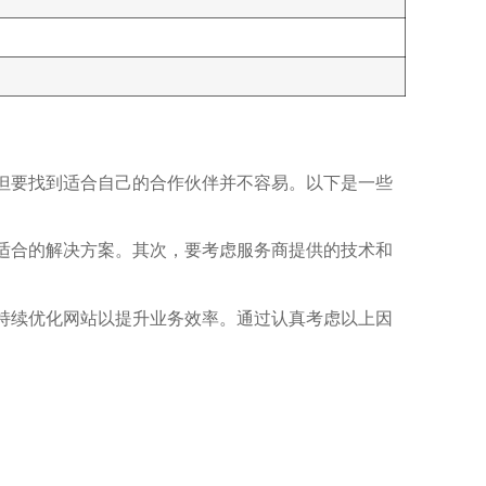
但要找到适合自己的合作伙伴并不容易。以下是一些
适合的解决方案。其次，要考虑服务商提供的技术和
持续优化网站以提升业务效率。通过认真考虑以上因