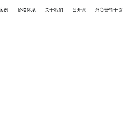
案例
价格体系
关于我们
公开课
外贸营销干货