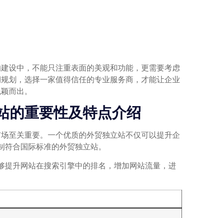
。
的建设中，不能只注重表面的美观和功能，更需要考虑
期规划，选择一家值得信任的专业服务商，才能让企业
脱颖而出。
站的重要性及特点介绍
市场至关重要。一个优质的外贸独立站不仅可以提升企
制符合国际标准的外贸独立站。
够提升网站在搜索引擎中的排名，增加网站流量，进