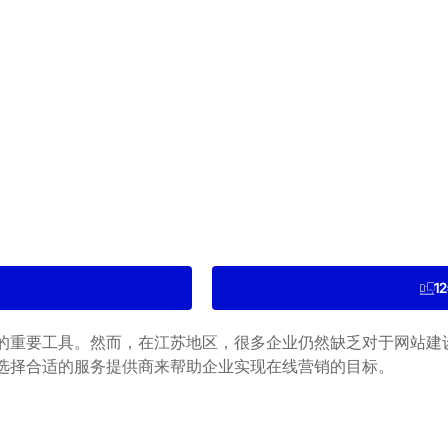
1
的重要工具。然而，在江苏地区，很多企业仍然缺乏对于网站建
选择合适的服务提供商来帮助企业实现在线营销的目标。