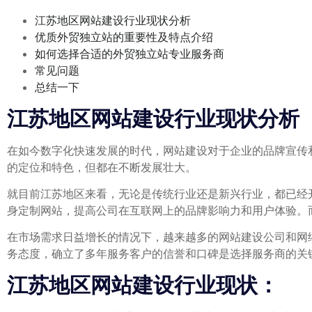
江苏地区网站建设行业现状分析
优质外贸独立站的重要性及特点介绍
如何选择合适的外贸独立站专业服务商
常见问题
总结一下
江苏地区网站建设行业现状分析
在如今数字化快速发展的时代，网站建设对于企业的品牌宣传
的定位和特色，但都在不断发展壮大。
就目前江苏地区来看，无论是传统行业还是新兴行业，都已经
身定制网站，提高公司在互联网上的品牌影响力和用户体验。
在市场需求日益增长的情况下，越来越多的网站建设公司和网
务态度，确立了多年服务客户的信誉和口碑是选择服务商的关
江苏地区网站建设行业现状：