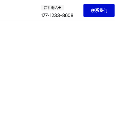
联系电话
联系我们
177-1233-8608