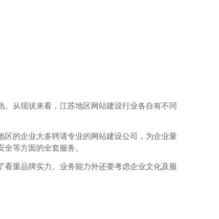
熟。从现状来看，江苏地区网站建设行业各自有不同
地区的企业大多聘请专业的网站建设公司，为企业量
安全等方面的全套服务。
了看重品牌实力、业务能力外还要考虑企业文化及服