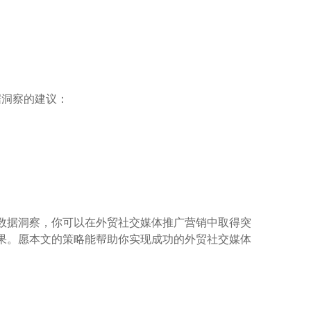
据洞察的建议：
数据洞察，你可以在外贸社交媒体推广营销中取得突
果。愿本文的策略能帮助你实现成功的外贸社交媒体