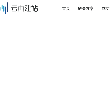
首页
解决方案
成功