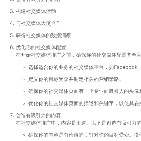
构建社交媒体活动
与社交媒体大使合作
获得社交媒体的数据洞察
优化你的社交媒体配置
在开始社交媒体推广之前，确保你的社交媒体配置齐全
选择适合你的业务的社交媒体平台，如Facebook、Twit
定义你的目标受众并制定相关的营销策略。
确保你的社交媒体页面有一个专业而吸引人的头像
优化你的社交媒体页面的描述和关键字，以使其在
创造有吸引力的内容
在社交媒体推广中，内容是王道。以下是创造有吸引力
确保你的内容是有价值的，针对你的目标受众。提