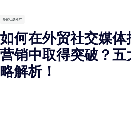
外贸社媒推广
如何在外贸社交媒体
营销中取得突破？五
略解析！