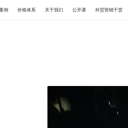
案例
价格体系
关于我们
公开课
外贸营销干货