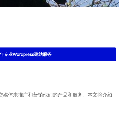
2年专业Wordpress建站服务
交媒体来推广和营销他们的产品和服务。本文将介绍