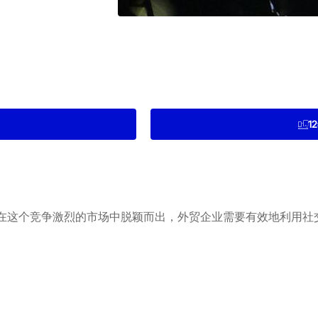
1
在这个竞争激烈的市场中脱颖而出，外贸企业需要有效地利用社