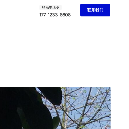
联系电话
联系我们
177-1233-8608