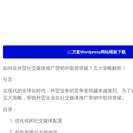
万套Wordpress网站模板下载
如何在外贸社交媒体推广营销中取得突破？五大策略解析！
引言：
在现代的全球化时代，外贸业务的竞争变得越来越激烈。为了
五大策略，帮助外贸企业在社交媒体推广营销中取得突破。
目录：
优化你的社交媒体配置
创造有吸引力的内容