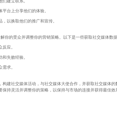
他们建立联系。
体平台上分享他们的体验。
品，以换取他们的推广和宣传。
了解你的受众并调整你的营销策略。以下是一些获取社交媒体数
众反应。
功和失败经验。
众需求。
，构建社交媒体活动，与社交媒体大使合作，并获取社交媒体的
要保持灵活并调整你的策略，以保持与市场的连接并获得最佳效