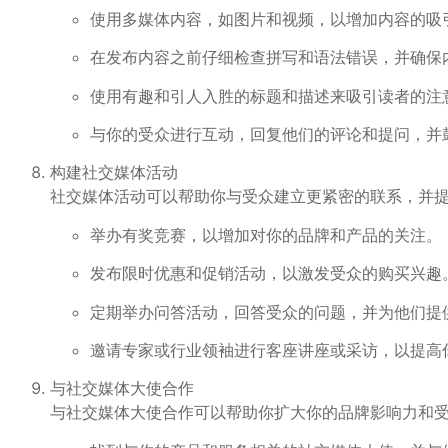
使用多媒体内容，如图片和视频，以增加内容的吸
在发布内容之前仔细检查拼写和语法错误，并确保
使用有趣和引人入胜的标题和描述来吸引读者的注
与你的受众进行互动，回复他们的评论和提问，并
构建社交媒体活动
社交媒体活动可以帮助你与受众建立更紧密的联系，并
举办有奖竞赛，以增加对你的品牌和产品的关注。
发布限时优惠和促销活动，以激发受众的购买兴趣
定期举办问答活动，回答受众的问题，并为他们提
邀请专家或行业领袖进行客座讲座或采访，以提高
与社交媒体大使合作
与社交媒体大使合作可以帮助你扩大你的品牌影响力和