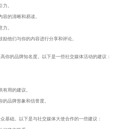
引力。
内容的清晰和易读。
意力。
鼓励他们与你的内容进行分享和评论。
提高你的品牌知名度。以下是一些社交媒体活动的建议：
。
供有用的建议。
你的品牌形象和信誉度。
受众基础。以下是与社交媒体大使合作的一些建议：