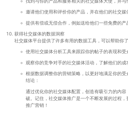
找到与你的产品和服务相关的社交媒体大使，并与
邀请他们使用和评价你的产品，并在他们的社交媒
提供有偿或无偿合作，例如送给他们一些免费的产
获得社交媒体的数据洞察
社交媒体平台提供了许多有用的数据工具，可以帮助你
使用社交媒体分析工具来跟踪你的帖子的表现和受
观察你的竞争对手的社交媒体活动，了解他们的成
根据数据调整你的营销策略，以更好地满足你的受
结论：
通过优化你的社交媒体配置，创造有吸引力的内容
破。记住，社交媒体推广是一个不断发展的过程，
推广营销！