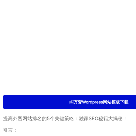
万套Wordpress网站模板下载
提高外贸网站排名的5个关键策略：独家SEO秘籍大揭秘！
引言：