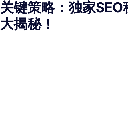
关键策略：独家SEO
大揭秘！