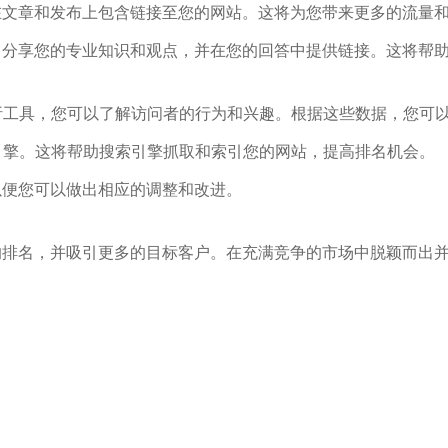
在文章和发布上包含链接至您的网站。这将为您带来更多的流量
，分享您的专业知识和观点，并在您的回答中提供链接。这将帮
使用数据分析工具，您可以了解访问者的行为和兴趣。根据这些数据，
引擎。这将帮助搜索引擎抓取和索引您的网站，提高排名机会。
以便您可以做出相应的调整和改进。
的排名，并吸引更多的目标客户。在充满竞争的市场中脱颖而出