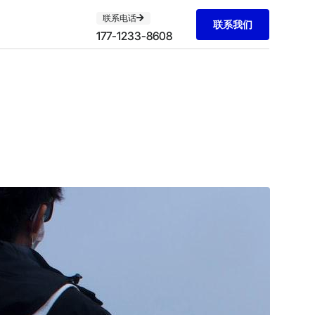
联系电话
联系我们
177-1233-8608