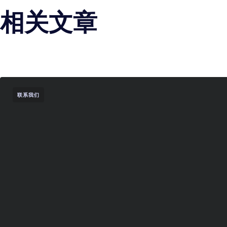
相关文章
联系我们