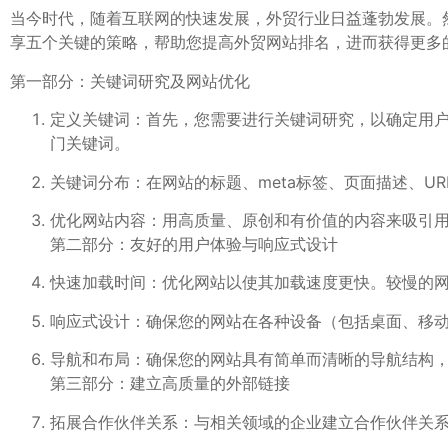
当今时代，随着互联网的快速发展，外贸行业日益蓬勃发展。
享五个关键的策略，帮助您提高外贸网站排名，进而获得更多
第一部分：关键词研究及网站优化
定义关键词：首先，您需要进行关键词研究，以确定用户
门关键词。
关键词分布：在网站的标题、meta标签、页面描述、
优化网站内容：用高质量、原创和有价值的内容来吸引
第二部分：友好的用户体验与响应式设计
快速加载时间：优化网站以使其加载速度更快。较慢的
响应式设计：确保您的网站在各种设备（包括桌面、移
导航和布局：确保您的网站具有简单而清晰的导航结构
第三部分：建立高质量的外部链接
拓展合作伙伴关系：与相关领域的企业建立合作伙伴关