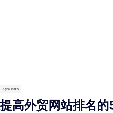
外贸网站SEO
提高外贸网站排名的