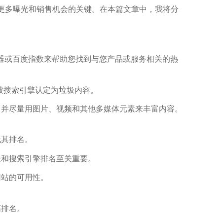
更多曝光和销售机会的关键。在本篇文章中，我将分
划器或百度指数来帮助您找到与您产品或服务相关的热
被搜索引擎认定为垃圾内容。
，并尽量用图片、视频和其他多媒体元素来丰富内容。
低其排名。
验和搜索引擎排名至关重要。
网站的可用性。
高排名。