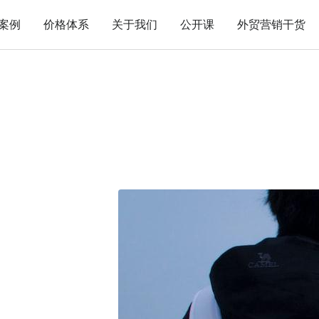
案例
价格体系
关于我们
公开课
外贸营销干货