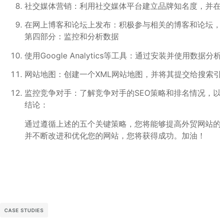
社交媒体营销：利用社交媒体平台建立品牌知名度，并
在网上博客和论坛上发布：积极参与相关的博客和论坛
第四部分：监控和分析数据
使用Google Analytics等工具：通过安装并
网站地图：创建一个XML网站地图，并将其提交给搜索
监控竞争对手：了解竞争对手的SEO策略和排名情况，
结论：
通过遵循上述的五个关键策略，您将能够提高外贸网站
并不断改进和优化您的网站，您将获得成功。加油！
CASE STUDIES