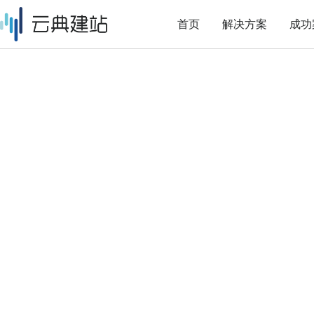
首页
解决方案
成功