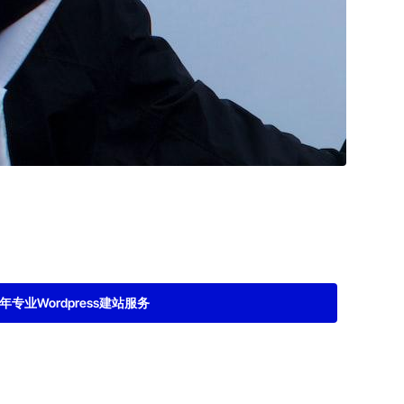
2年专业Wordpress建站服务