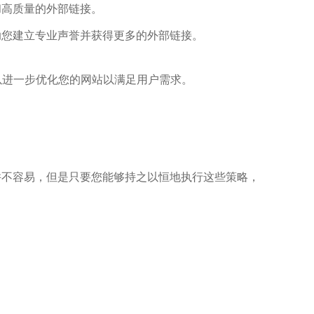
和高质量的外部链接。
助您建立专业声誉并获得更多的外部链接。
您可以进一步优化您的网站以满足用户需求。
并不容易，但是只要您能够持之以恒地执行这些策略，