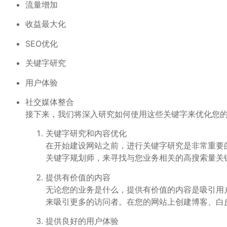
流量增加
收益最大化
SEO优化
关键字研究
用户体验
社交媒体整合
接下来，我们将深入研究如何使用这些关键字来优化您
关键字研究和内容优化
在开始建设网站之前，进行关键字研究是非常重要的
关键字规划师，来寻找与您业务相关的高搜索量关
提供有价值的内容
无论您的业务是什么，提供有价值的内容是吸引用
来吸引更多的访问者。在您的网站上创建博客、白
提供良好的用户体验