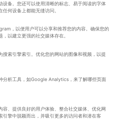
动设备。您还可以使用清晰的标志、易于阅读的字体
在任何设备上都能无缝访问。
tagram，以便用户可以分享和推荐您的内容。确保您的
题，以建立更强的社交媒体存在。
为搜索引擎索引。优化您的网站的图像和视频，以提
。
，如Google Analytics，来了解哪些页面
内容、提供良好的用户体验、整合社交媒体、优化网
索引擎中脱颖而出，并吸引更多的访问者和潜在客