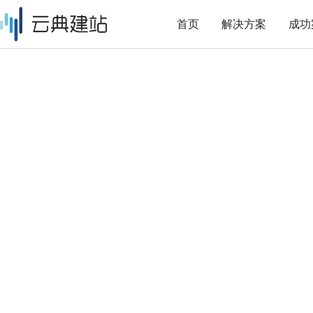
首页
解决方案
成功