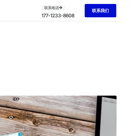
联系电话
联系我们
177-1233-8608