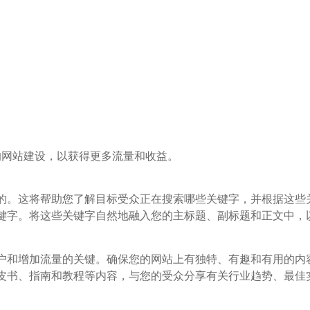
的网站建设，以获得更多流量和收益。
。这将帮助您了解目标受众正在搜索哪些关键字，并根据这些关键
键字。将这些关键字自然地融入您的主标题、副标题和正文中，
户和增加流量的关键。确保您的网站上有独特、有趣和有用的内
皮书、指南和教程等内容，与您的受众分享有关行业趋势、最佳