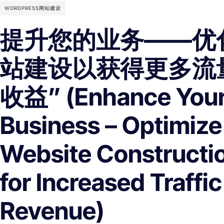
WORDPRESS网站建设
提升您的业务——优
站建设以获得更多流
收益” (Enhance You
Business – Optimize
Website Constructi
for Increased Traffi
Revenue)