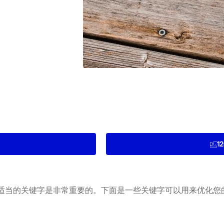
1
适当的关键字是非常重要的。下面是一些关键字可以用来优化您