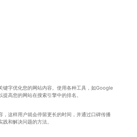
字优化您的网站内容。使用各种工具，如Google
以提高您的网站在搜索引擎中的排名。
容，这样用户就会停留更长的时间，并通过口碑传播
实践和解决问题的方法。