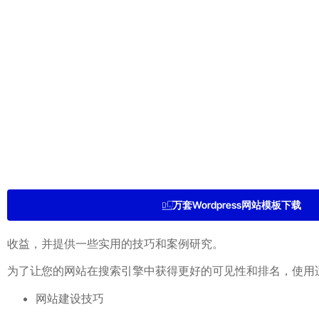
万套Wordpress网站模板下载
收益，并提供一些实用的技巧和案例研究。
为了让您的网站在搜索引擎中获得更好的可见性和排名，使用
网站建设技巧