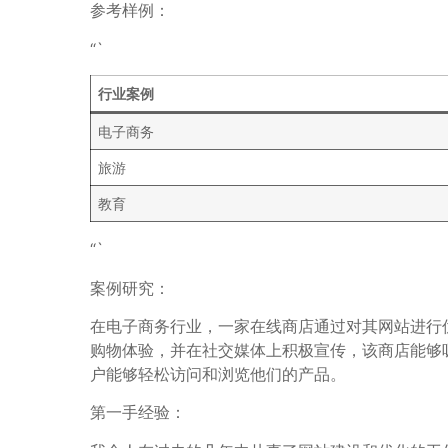
参考样例：
“`
行业案例
电子商务
旅游
教育
“`
案例研究：
在电子商务行业，一家在线商店通过对其网站进行优
购物体验，并在社交媒体上积极宣传，该商店能够
户能够轻松访问和浏览他们的产品。
第一手经验：