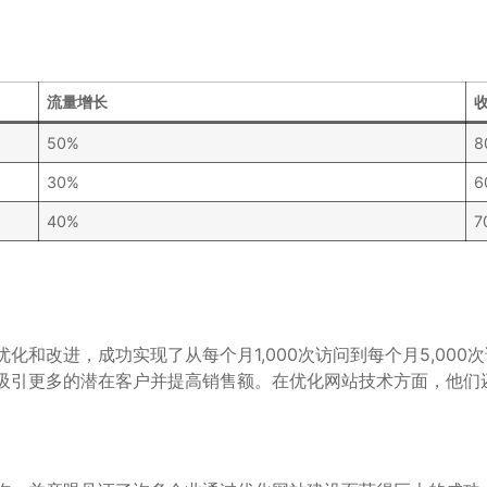
流量增长
50%
8
30%
6
40%
7
化和改进，成功实现了从每个月1,000次访问到每个月5,00
吸引更多的潜在客户并提高销售额。在优化网站技术方面，他们