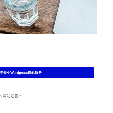
2年专业Wordpress建站服务
的网站建设：