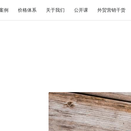
案例
价格体系
关于我们
公开课
外贸营销干货