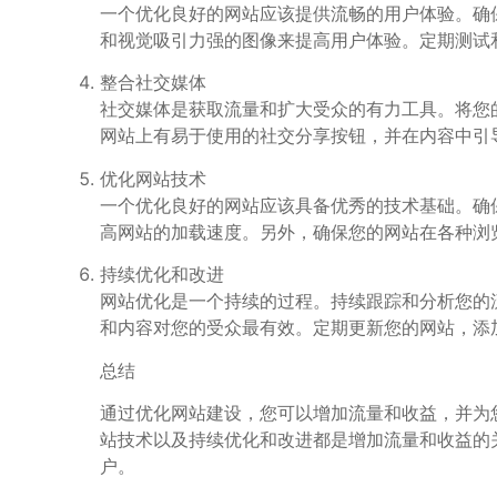
一个优化良好的网站应该提供流畅的用户体验。确
和视觉吸引力强的图像来提高用户体验。定期测试
整合社交媒体
社交媒体是获取流量和扩大受众的有力工具。将您的网站
网站上有易于使用的社交分享按钮，并在内容中引
优化网站技术
一个优化良好的网站应该具备优秀的技术基础。确
高网站的加载速度。另外，确保您的网站在各种浏
持续优化和改进
网站优化是一个持续的过程。持续跟踪和分析您的流量
和内容对您的受众最有效。定期更新您的网站，添
总结
通过优化网站建设，您可以增加流量和收益，并为
站技术以及持续优化和改进都是增加流量和收益的
户。