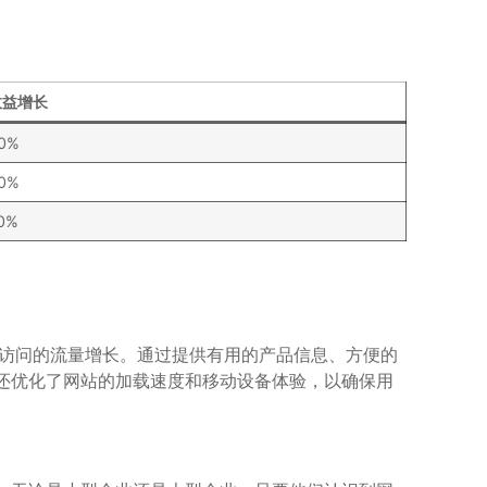
收益增长
0%
0%
0%
0次访问的流量增长。通过提供有用的产品信息、方便的
还优化了网站的加载速度和移动设备体验，以确保用