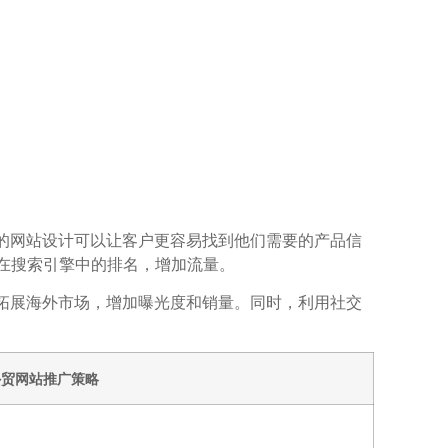
的网站设计可以让客户更容易找到他们需要的产品信
在搜索引擎中的排名，增加流量。
拓展海外市场，增加曝光度和销量。同时，利用社交
外贸网站推广策略