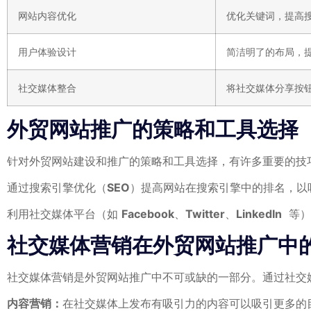
网站内容优化
优化关键词，提高
用户体验设计
简洁明了的布局，
社交媒体整合
将社交媒体分享按
外贸网站推广的策略和工具选择
针对外贸网站建设和推广的策略和工具选择，有许多重要的技
通过搜索引擎优化（
SEO
）提高网站在搜索引擎中的排名，以
利用社交媒体平台（如
Facebook
、
Twitter
、
LinkedIn
‍ 
社交媒体营销在外贸网站推广中
社交媒体营销是外贸网站推广中不可或缺的一部分。通过社交
内容营销：
在社交媒体上发布有吸引力的内容可以吸引更多的