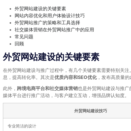
外贸网站建设的关键要素
网站内容优化和用户体验设计技巧
外贸网站推广的策略和工具选择
社交媒体营销在外贸网站推广中的应用
常见问题
回顾
外贸网站建设的关键要素
在外贸网站建设与推广过程中，有几个关键要素需要特别关注
息，提高转化率。其次是
优质内容和SEO优化
，发布高质量的
此外，
跨境电商平台和社交媒体营销
也是外贸网站建设与推广
媒体平台进行推广活动，与客户建立互动，增强品牌认知度。
外贸网站建设技巧
专业简洁的设计