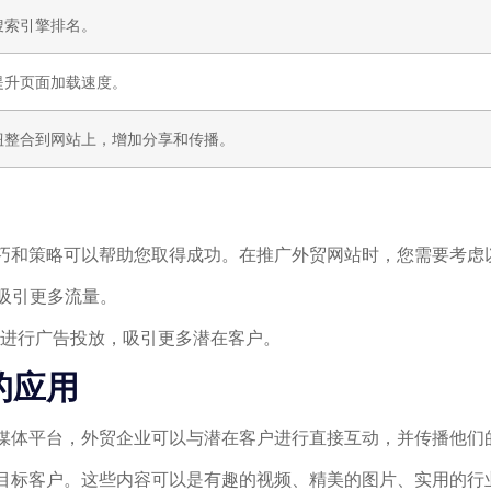
搜索引擎排名。
提升页面加载速度。
钮整合到网站上，增加分享和传播。
巧和策略可以帮助您取得成功。在推广外贸网站时，您需要考虑
吸引更多流量。
等）进行广告投放，吸引更多潜在客户。
的应用
媒体平台，外贸企业可以与潜在客户进行直接互动，并传播他们
目标客户。这些内容可以是有趣的视频、精美的图片、实用的行