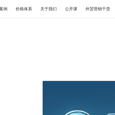
案例
价格体系
关于我们
公开课
外贸营销干货