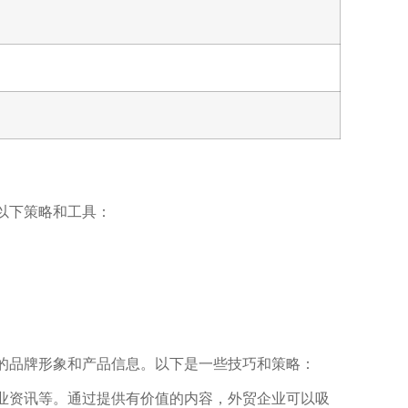
以下策略和工具：
的品牌形象和产品信息。以下是一些技巧和策略：
业资讯等。通过提供有价值的内容，外贸企业可以吸