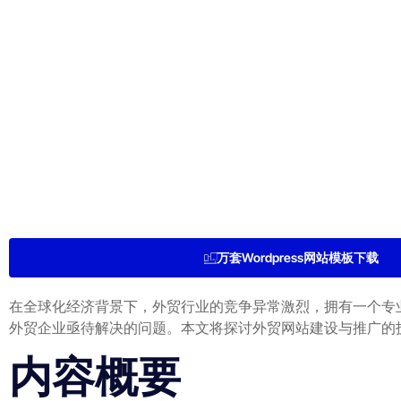
万套Wordpress网站模板下载
在全球化经济背景下，外贸行业的竞争异常激烈，拥有一个专
外贸企业亟待解决的问题。本文将探讨外贸网站建设与推广的
内容概要