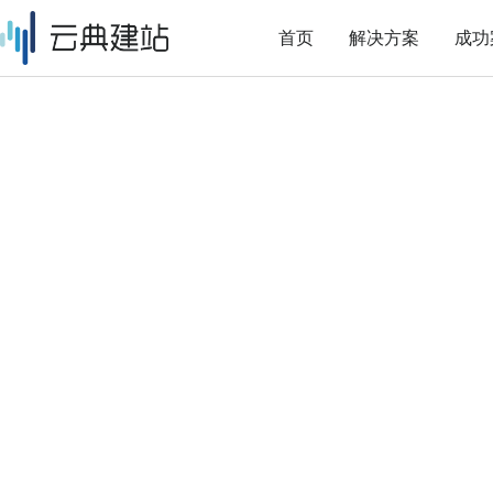
首页
解决方案
成功