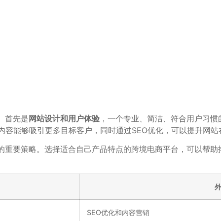
。首先是
网站设计和用户体验
，一个专业、简洁、符合用户习惯
内容能够吸引更多目标客户，同时通过SEO优化，可以提升网站
的重要策略。选择适合自己产品特点的跨境电商平台，可以帮助
SEO优化和内容营销