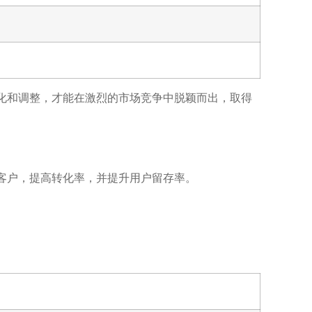
化和调整，才能在激烈的市场竞争中脱颖而出，取得
客户，提高转化率，并提升用户留存率。