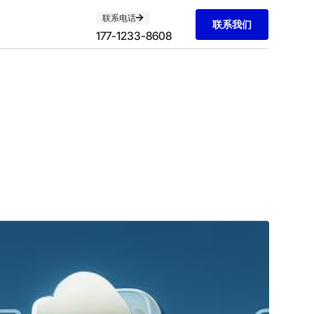
联系电话
联系我们
177-1233-8608