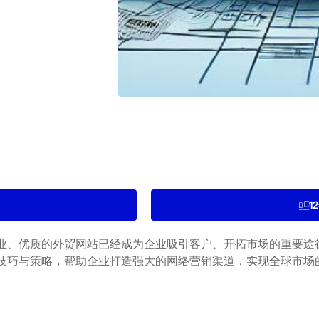
1
业、优质的外贸网站已经成为企业吸引客户、开拓市场的重要途
技巧与策略，帮助企业打造强大的网络营销渠道，实现全球市场