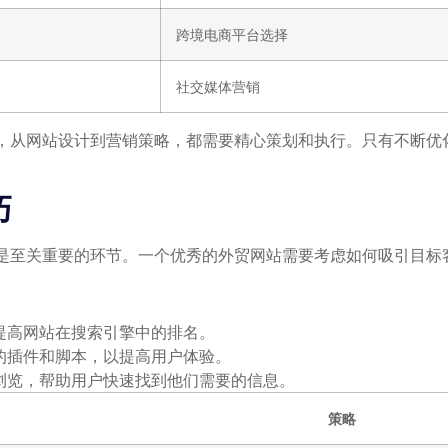
跨境电商平台选择
社交媒体营销
，从网站设计到营销策略，都需要精心策划和执行。只有不断优
巧
是至关重要的环节。一个优秀的外贸网站需要考虑如何吸引目标
提高网站在搜索引擎中的排名。
的插件和脚本，以提高用户体验。
浏览，帮助用户快速找到他们需要的信息。
策略