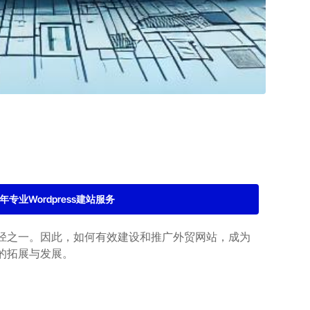
2年专业Wordpress建站服务
径之一。因此，如何有效建设和推广外贸网站，成为
的拓展与发展。