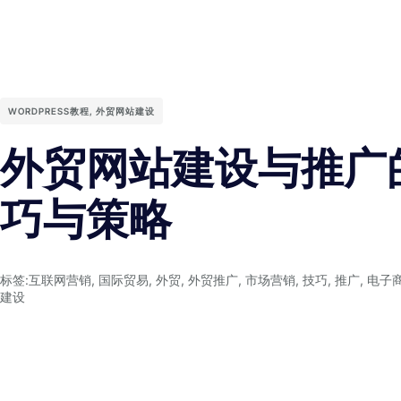
WORDPRESS教程
,
外贸网站建设
外贸网站建设与推广
巧与策略
标签:
互联网营销
,
国际贸易
,
外贸
,
外贸推广
,
市场营销
,
技巧
,
推广
,
电子
建设