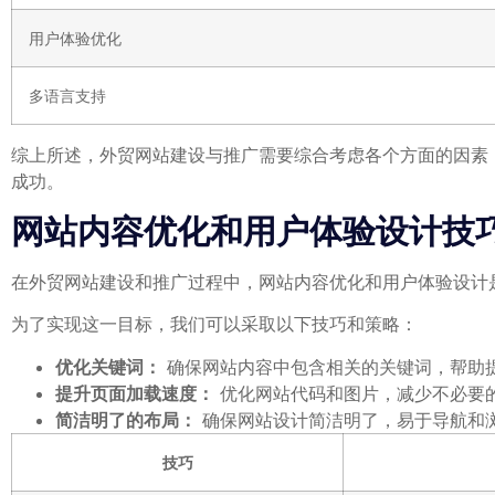
用户体验优化
多语言支持
综上所述，外贸网站建设与推广需要综合考虑各个方面的因素
成功。
网站内容优化和用户体验设计技
在外贸网站建设和推广过程中，网站内容优化和用户体验设计
为了实现这一目标，我们可以采取以下技巧和策略：
优化关键词：
确保网站内容中包含相关的关键词，帮助
提升页面加载速度：
优化网站代码和图片，减少不必要
简洁明了的布局：
确保网站设计简洁明了，易于导航和
技巧