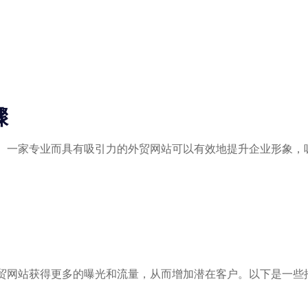
骤
。一家专业而具有吸引力的外贸网站可以有效地提升企业形象，
贸网站获得更多的曝光和流量，从而增加潜在客户。以下是一些