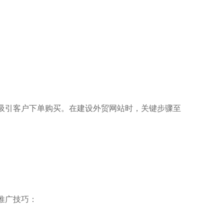
吸引客户下单购买。在建设外贸网站时，关键步骤至
推广技巧：