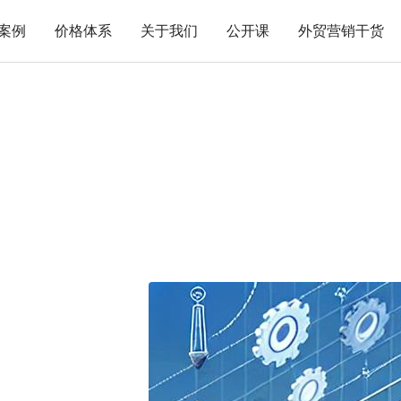
案例
价格体系
关于我们
公开课
外贸营销干货