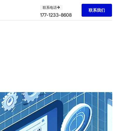
联系电话
联系我们
177-1233-8608