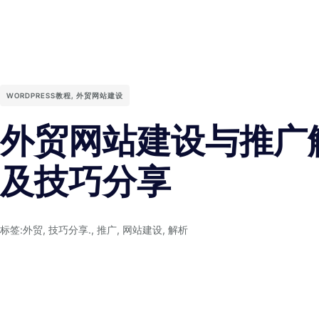
WORDPRESS教程
,
外贸网站建设
外贸网站建设与推广
及技巧分享
标签:
外贸
,
技巧分享.
,
推广
,
网站建设
,
解析