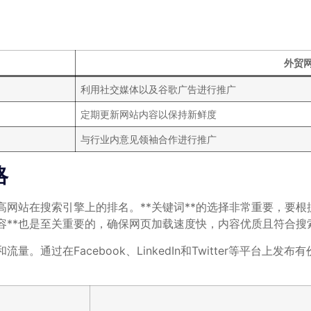
外贸
利用社交媒体以及谷歌广告进行推广
定期更新网站内容以保持新鲜度
与行业内意见领袖合作进行推广
略
高网站在搜索引擎上的排名。**关键词**的选择非常重要，要
内容**也是至关重要的，确保网页加载速度快，内容优质且符合
量。通过在Facebook、LinkedIn和Twitter等平台