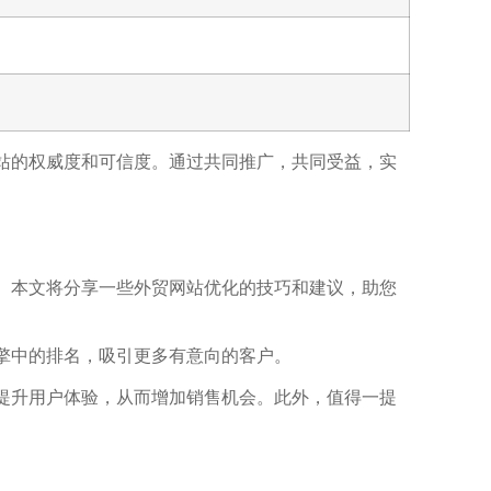
网站的权威度和可信度。通过共同推广，共同受益，实
。本文将分享一些外贸网站优化的技巧和建议，助您
擎中的排名，吸引更多有意向的客户。
提升用户体验，从而增加销售机会。此外，值得一提