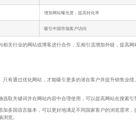
增加网站曝光度，提高转化率
吸引中国市场客户访问
。与相关行业的网站或博客进行合作，互相引流增加外链，提高
。只有通过优化网站，才能吸引更多的潜在客户并提升销售业绩
确选取关键词并在网站内容中合理使用，可以提高网站在搜索引
添加多国语言版本，可以更好地满足不同国家客户的浏览需求，
畅浏览。