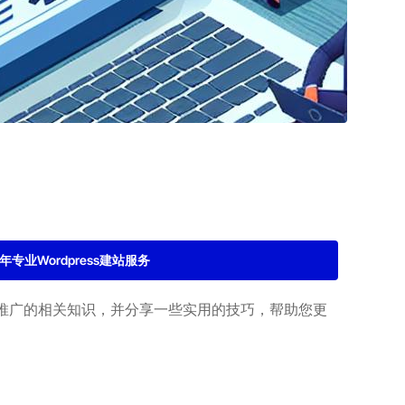
2年专业Wordpress建站服务
推广的相关知识，并分享一些实用的技巧，帮助您更