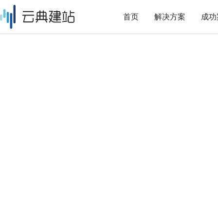
首页
解决方案
成功