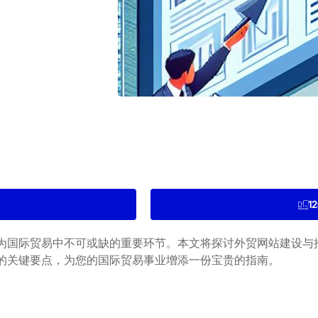
1
为国际贸易中不可或缺的重要环节。本文将探讨外贸网站建设与
的关键要点，为您的国际贸易事业增添一份宝贵的指南。