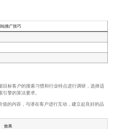
网站推广技巧
根据目标客户的搜索习惯和行业特点进行调研，选择适
搜索引擎的算法要求。
上发布有价值的内容，与潜在客户进行互动，建立起良好的品
效果