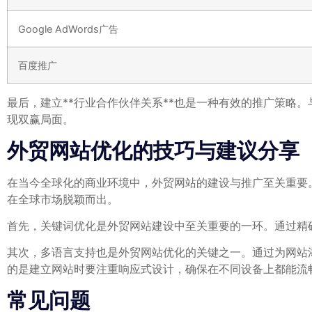
Google AdWords广告
百度推广
最后，建立**行业合作伙伴关系**也是一种有效的推广策略
现双赢局面。
外贸网站优化的技巧与建议分享
在当今全球化的商业环境中，外贸网站的建设与推广至关重要
在全球市场脱颖而出。
首先，关键词优化是外贸网站建设中至关重要的一环。通过精
其次，多语言支持也是外贸网站优化的关键之一。通过为网站
的是建立网站时要注重响应式设计，确保在不同设备上都能流
常见问题