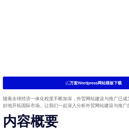
万套Wordpress网站模板下载
随着全球经济一体化程度不断加深，外贸网站建设与推广已成
好地开拓国际市场。让我们一起深入分析外贸网站建设与推广
内容概要