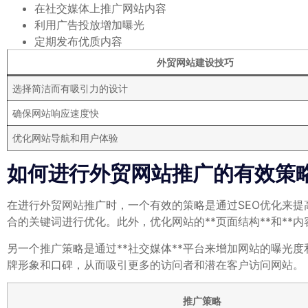
在社交媒体上推广网站内容
利用广告投放增加曝光
定期发布优质内容
外贸网站建设技巧
选择简洁而有吸引力的设计
确保网站响应速度快
优化网站导航和用户体验
如何进行外贸网站推广的有效策
在进行外贸网站推广时，一个有效的策略是通过SEO优化来提
合的关键词进行优化。此外，优化网站的**页面结构**和**
另一个推广策略是通过**社交媒体**平台来增加网站的曝光度和流
牌形象和口碑，从而吸引更多的访问者和潜在客户访问网站。
推广策略