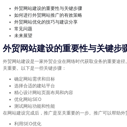
外贸网站建设的重要性与关键步骤
如何进行外贸网站推广的有效策略
外贸网站优化的技巧与建议分享
常见问题
未来展望
外贸网站建设的重要性与关键步
外贸网站建设是一家外贸企业在网络时代获取业务的重要途径
关重要。以下是一些关键步骤：
确定网站需求和目标
选择合适的建站平台
精心设计网站页面布局和内容
优化网站SEO
测试网站功能和性能
在网站建设完成后，推广是至关重要的一步。推广可以帮助外
利用SEO优化