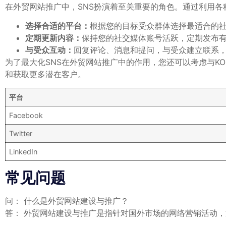
在外贸网站推广中，SNS扮演着至关重要的角色。通过利用各
选择合适的平台：
根据您的目标受众群体选择最适合的社交媒体平
定期更新内容：
保持您的社交媒体账号活跃，定期发布
与受众互动：
回复评论、消息和提问，与受众建立联系
为了最大化SNS在外贸网站推广中的作用，您还可以考虑与K
和获取更多潜在客户。
平台
Facebook
Twitter
LinkedIn
常见问题
问： 什么是外贸网站建设与推广？
答： 外贸网站建设与推广是指针对国外市场的网络营销活动