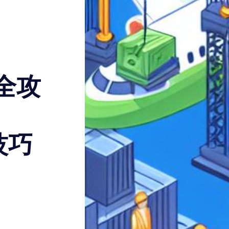
全攻
技巧