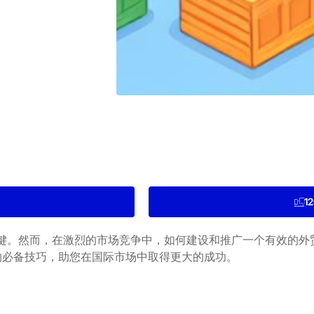
1
键。然而，在激烈的市场竞争中，如何建设和推广一个有效的外
SNS的必备技巧，助您在国际市场中取得更大的成功。