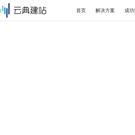
首页
解决方案
成功