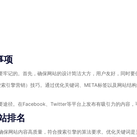
事项
要牢记的。首先，确保网站的设计简洁大方，用户友好，同时要
M（搜索引擎营销）技巧。通过优化关键词、META标签以及网站
径。在Facebook、Twitter等平台上发布有吸引力的内
网站排名
先，要确保网站内容高质量，符合搜索引擎的算法要求。优化关键