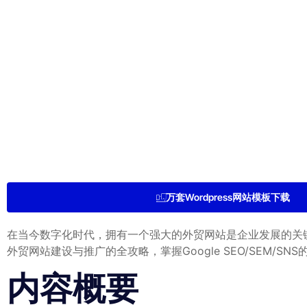
万套Wordpress网站模板下载
在当今数字化时代，拥有一个强大的外贸网站是企业发展的关
外贸网站建设与推广的全攻略，掌握Google SEO/SEM/
内容概要