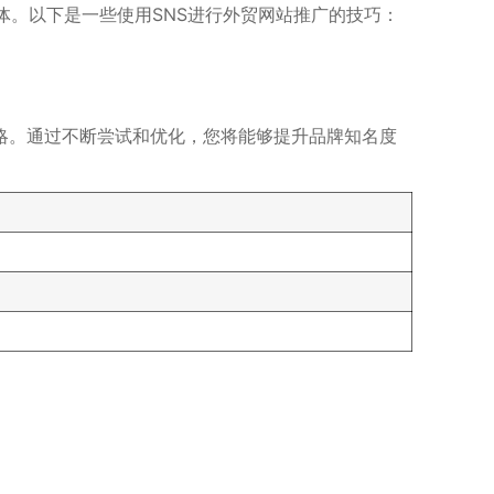
体。以下是一些使用SNS进行外贸网站推广的技巧：
策略。通过不断尝试和优化，您将能够提升品牌知名度