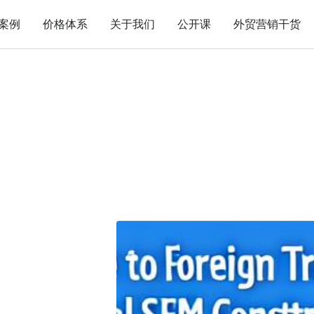
案例
价格体系
关于我们
公开课
外贸营销干货