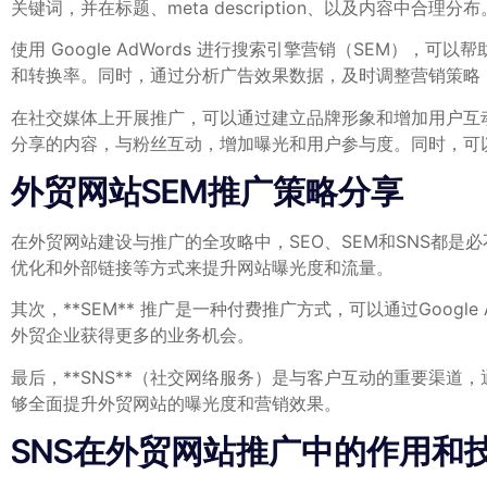
关键词，并在标题、meta⁣ description、以及内
使用 Google ​AdWords 进行搜索引擎营销（SE
和转换率。同时，通过分析广告效果数据，及时调整营销策略
在社交媒体上开展推广，可以通过建立品牌形象和增加用户互动度，进
分享的内容，与粉丝互动，增加曝光和用户参与度。同时，可
外贸网站SEM推广策略分享
在外贸网站建设与推广的全攻略中，SEO、SEM和SNS都是必不
优化和外部链接等方式来提升网站曝光度和流量。
其次，**SEM**‌ 推广是一种付费推广方式，可以通过Goo
外贸企业获得更多的业务机会。
最后，**SNS**（社交网络服务）是与客户互动的重要渠道
够全面提升外贸网站的曝光度和营销效果。
SNS在外贸网站推广中的作用和