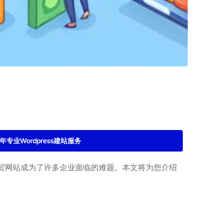
2年专业Wordpress建站服务
贸网站成为了许多企业面临的难题。本文将为您介绍