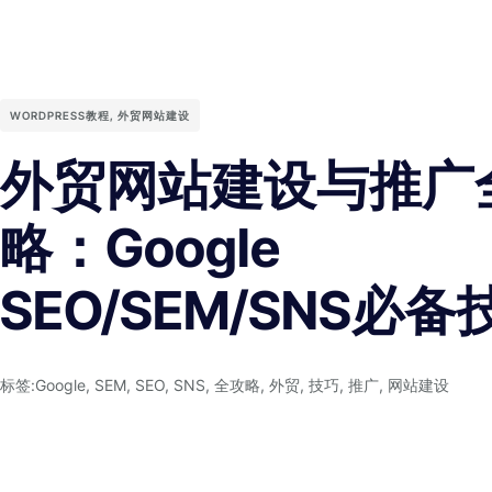
WORDPRESS教程
,
外贸网站建设
外贸网站建设与推广
略：Google
SEO/SEM/SNS必备
标签:
Google
,
SEM
,
SEO
,
SNS
,
全攻略
,
外贸
,
技巧
,
推广
,
网站建设