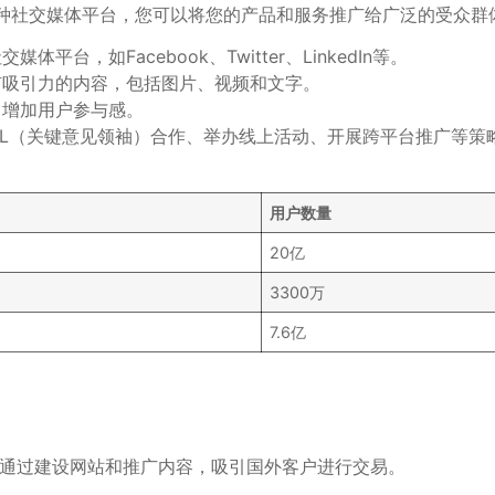
种社交媒体平台，您可以将您的产品和服务推广给广泛的受众群
台，如Facebook、Twitter、LinkedIn等。
有吸引力的内容，包括图片、视频和文字。
，增加用户参与感。
OL（关键意见领袖）合作、举办线上活动、开展跨平台推广等
用户数量
20亿
3300万
7.6亿
，通过建设网站和推广内容，吸引国外客户进行交易。