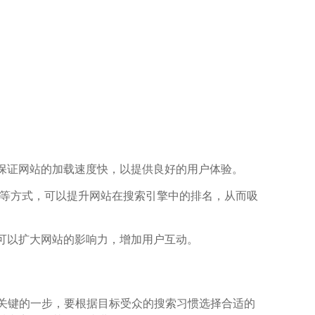
保证网站的加载速度快，以提供良好的用户体验。
结构等方式，可以提升网站在搜索引擎中的排名，从而吸
容，可以扩大网站的影响力，增加用户互动。
词是关键的一步，要根据目标受众的搜索习惯选择合适的