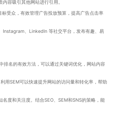
布优质内容吸引其他网站进行引用。
键词和目标受众，有效管理广告投放预算，提高广告点击率
agram、LinkedIn 等社交平台，发布有趣、易
索引擎中排名的有效方法，可以通过关键词优化，网站内容
网站。利用SEM可以快速提升网站的访问量和转化率，帮助
名度和关注度。结合SEO、SEM和SNS的策略，能