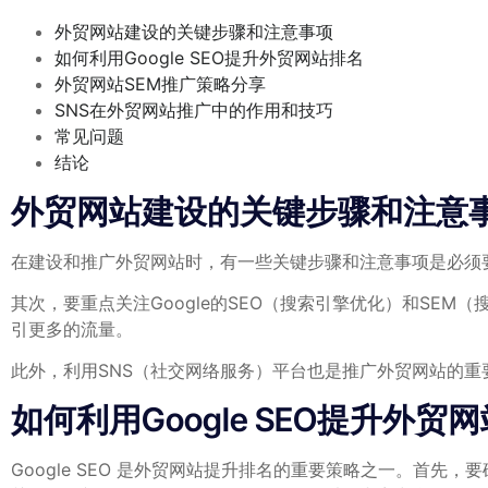
外贸网站建设的关键步骤和注意事项
如何利用Google SEO提升外贸网站排名
外贸网站SEM推广策略分享
SNS在外贸网站推广中的作用和技巧
常见问题
结论
外贸网站建设的关键步骤和注意
在建设和推广外贸网站时，有一些关键步骤和注意事项是必须
其次，要重点关注Google的SEO（搜索引擎优化）和SE
引更多的流量。
此外，利用SNS（社交网络服务）平台也是推广外贸网站的重要途
如何利用Google SEO提升外贸
Google SEO 是外贸网站提升排名的重要策略之一。首