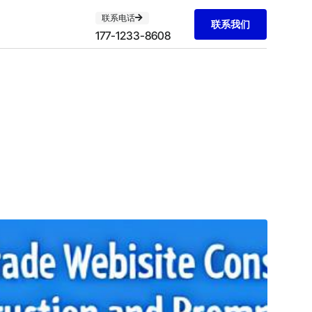
联系电话
联系我们
177-1233-8608