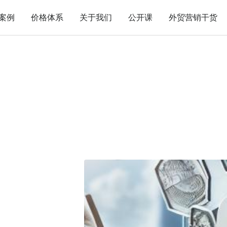
案例
价格体系
关于我们
公开课
外贸营销干货