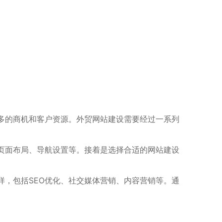
多的商机和客户资源。外贸网站建设需要经过一系列
页面布局、导航设置等。接着是选择合适的网站建设
，包括SEO优化、社交媒体营销、内容营销等。通