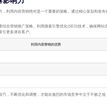
牌影响力
力，利用内容营销绝对是一个重要的策略。通过精心策划和发布
结合营销推广策略。利用搜索引擎优化(SEO)技术，确保网
吸引更多潜在客户。
利用内容营销的优势
技巧，不断优化和调整，才能在激烈的市场竞争中立于不败之地