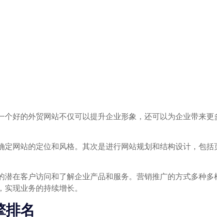
一个好的外贸网站不仅可以提升企业形象，还可以为企业带来更
确定网站的定位和风格。其次是进行网站规划和结构设计，包括
的潜在客户访问和了解企业产品和服务。营销推广的方式多种多样
，实现业务的持续增长。
擎排名