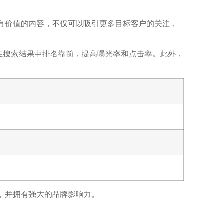
有价值的内容，不仅可以吸引更多目标客户的关注，
站在搜索结果中排名靠前，提高曝光率和点击率。此外，
，并拥有强大的品牌影响力。