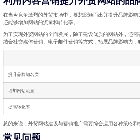
利用内容营销提升外贸网站的品
在当今竞争激烈的外贸市场中，要想脱颖而出并提升品牌影响
还能够增加网站的流量和转化率。
为了实现外贸网站的全面发展，除了建设优质的网站外，还需要
结合社交媒体营销、电子邮件营销等方式，拓展品牌影响力，
提升品牌知名度
增加网站流量
提高转化率
总的来说，外贸网站建设与营销推广需要综合运用各种策略和
常见问题