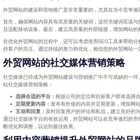
外贸网站的建设和营销推广是非常重要的，尤其在当今竞争激
首先，确保网站内容具有高质量的关键词，这些关键词应该与
且适配移动设备。最后，建立高质量的外部链接，增加网站的
在优化外贸网站的过程中，还可以考虑使用SEO工具来帮助
持客户的关注。通过持续的努力和优化，相信您的外贸网站一
外贸网站的社交媒体营销策略
社交媒体已经成为外贸网站建设与营销推广中不可或缺的一环
站社交媒体营销策略：
选择合适的平台：
根据公司的定位和目标客户群体选择合适的社交
定期更新内容：
发布有价值的内容并定期更新，增加网
互动和回复：
及时回复用户的评论和私信，建立良好的
通过社交媒体平台的有效运用，外贸网站可以在竞争激烈的市
断优化和调整，以达到最佳效果。