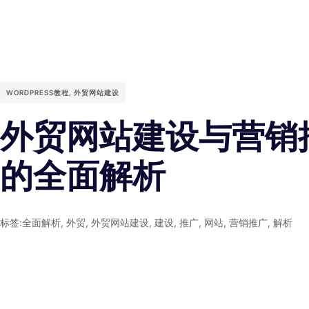
WORDPRESS教程
,
外贸网站建设
外贸网站建设与营销
的全面解析
标签:
全面解析
,
外贸
,
外贸网站建设
,
建设
,
推广
,
网站
,
营销推广
,
解析