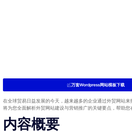
万套Wordpress网站模板下载
在全球贸易日益发展的今天，越来越多的企业通过外贸网站来
将为您全面解析外贸网站建设与营销推广的关键要点，帮助您
内容概要