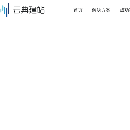
首页
解决方案
成功