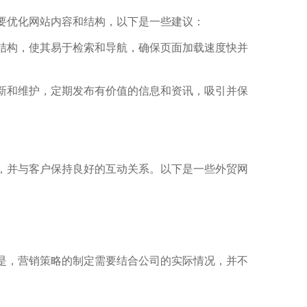
要优化网站内容和结构，以下是一些建议：
结构，使其易于检索和导航，确保页面加载速度快并
新和维护，定期发布有价值的信息和资讯，吸引并保
，并与客户保持良好的互动关系。以下是一些外贸网
是，营销策略的制定需要结合公司的实际情况，并不