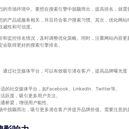
烈的市场环境中。要想在搜索引擎中脱颖而出，提高排名，就需
您的产品或服务相关，并且符合客户搜索习惯。其次，优化网站
权威性和可信度。
分析和监控排名情况，及时调整优化策略。同时，注重网站内容更
定会取得更好的搜索引擎排名。
。通过社交媒体平台，可以有效吸引潜在客户，提高品牌曝光度
媒体平台，如Facebook、LinkedIn、Twitter等。
站活跃度，吸引更多用户关注。
沟通桥梁，增强用户黏性。
场中脱颖而出，吸引更多潜在客户并提升品牌价值。需要注意的