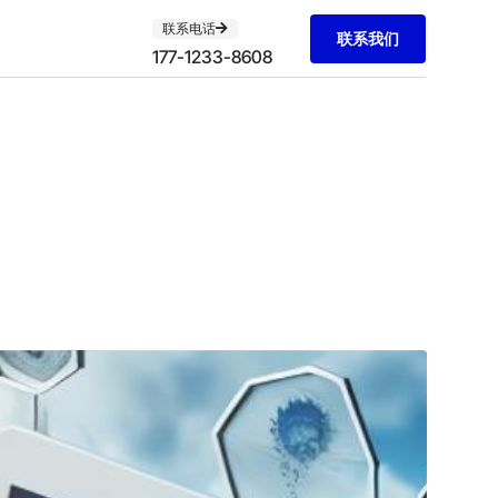
联系电话
联系我们
177-1233-8608