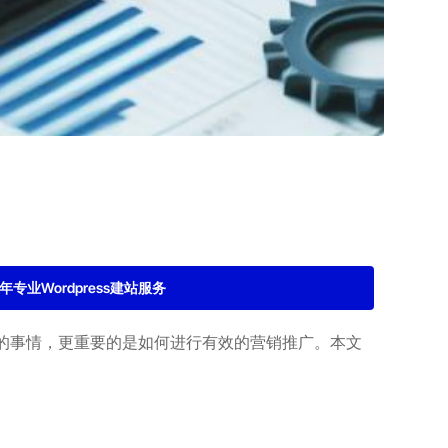
2年专业Wordpress建站服务
的事情，更重要的是如何进行有效的营销推广。本文