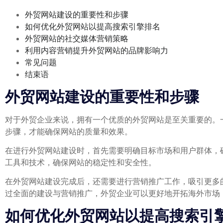
外贸网站建设的重要性和步骤
如何优化外贸网站以提高搜索引擎排名
外贸网站的社交媒体营销策略
利用内容营销提升外贸网站的品牌影响力
常见问题
结束语
外贸网站建设的重要性和步骤
对于外贸企业来说，拥有一个优质的外贸网站是至关重要的。
步骤，才能确保网站的质量和效果。
在进行外贸网站建设时，首先需要明确目标市场和用户群体，
工具和技术，确保网站的稳定性和安全性。
在外贸网站建设完成后，还需要进行营销推广工作，吸引更多
过全面的建设与营销推广，外贸企业可以更好地开拓海外市场
如何优化外贸网站以提高搜索引