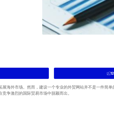
1
拓展海外市场。然而，建设一个专业的外贸网站并不是一件简单
在竞争激烈的国际贸易市场中脱颖而出。