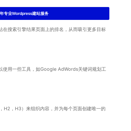
2年专业Wordpress建站服务
网站在搜索引擎结果页面上的排名，从而吸引更多目标
些工具，如Google AdWords关键词规划工
，H2，H3）来组织内容，并为每个页面创建唯一的