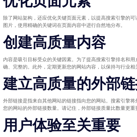
优化页面元素
除了网站架构，还应优化关键页面元素，以提高搜索引擎的可
图片，使用精确的关键词在页面内容中进行自然地分布。
创建高质量内容
内容是吸引目标受众的关键因素。为了提高搜索引擎排名和用
确、完整的。此外，定期更新您的网站内容，以保持与行业相
建立高质量的外部链
外部链接是指来自其他网站的链接指向您的网站。搜索引擎将
您的网站的外部链接数量。请记住，外部链接质量比数量更重
用户体验至关重要