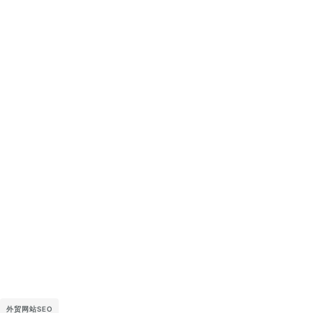
外贸网站SEO