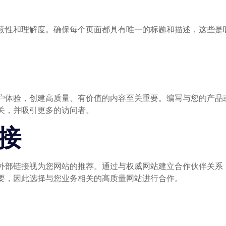
读性和理解度。确保每个页面都具有唯一的标题和描述，这些是吸
户体验，创建高质量、有价值的内容至关重要。编写与您的产品
关，并吸引更多的访问者。
接
外部链接视为您网站的推荐。通过与权威网站建立合作伙伴关系
要，因此选择与您业务相关的高质量网站进行合作。