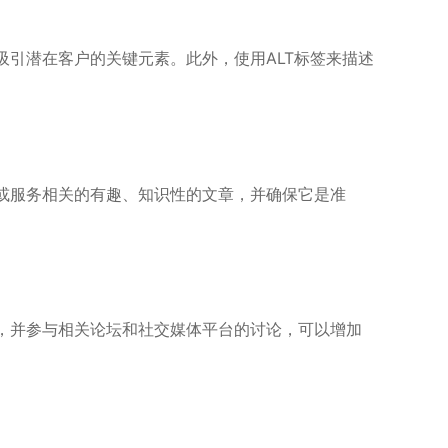
引潜在客户的关键元素。此外，使用ALT标签来描述
或服务相关的有趣、知识性的文章，并确保它是准
，并参与相关论坛和社交媒体平台的讨论，可以增加