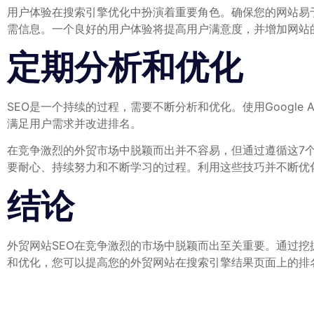
用户体验在搜索引擎优化中扮演着重要角色。确保您的网站易
需信息。一个良好的用户体验将提高用户满意度，并增加网站
定期分析和优化
SEO是一个持续的过程，需要不断分析和优化。使用Google
满足用户需求并改进排名。
在竞争激烈的外贸市场中脱颖而出并不容易，但通过遵循这7个
要耐心、持续努力和不断学习的过程。利用这些技巧并不断优
结论
外贸网站SEO在竞争激烈的市场中脱颖而出至关重要。通过
和优化，您可以提高您的外贸网站在搜索引擎结果页面上的排