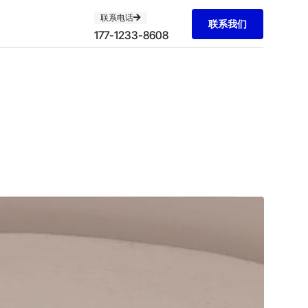
联系电话
联系我们
177-1233-8608