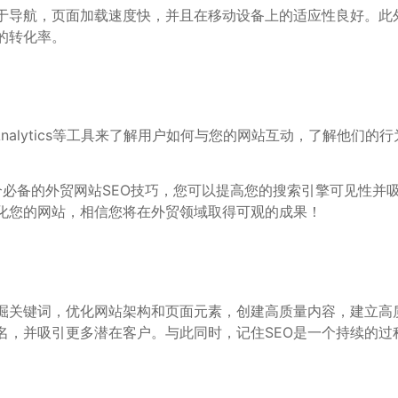
于导航，页面加载速度快，并且在移动设备上的适应性良好。此
的转化率。
 Analytics等工具来了解用户如何与您的网站互动，了解他
必备的外贸网站SEO技巧，您可以提高您的搜索引擎可见性并吸
化您的网站，相信您将在外贸领域取得可观的成果！
挖掘关键词，优化网站架构和页面元素，创建高质量内容，建立高
名，并吸引更多潜在客户。与此同时，记住SEO是一个持续的过