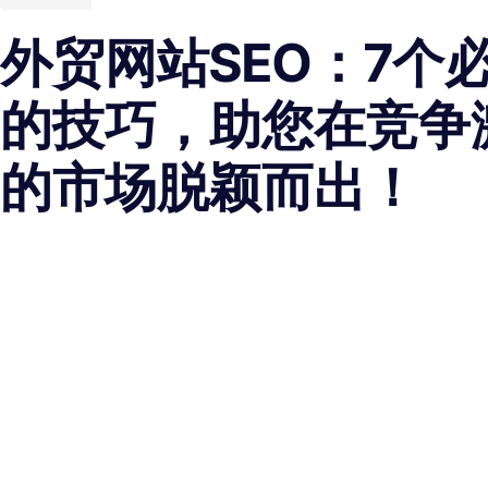
外贸网站SEO：7个
的技巧，助您在竞争
的市场脱颖而出！