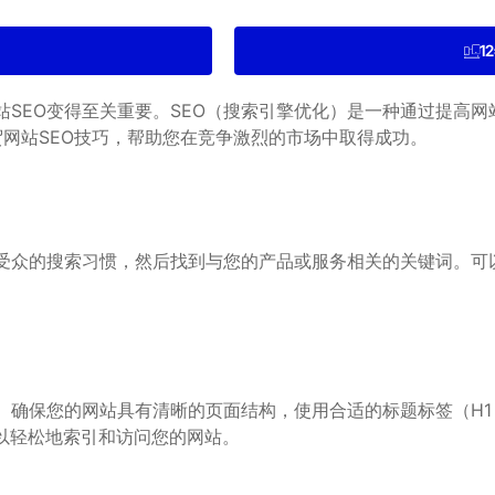
1
SEO变得至关重要。SEO（搜索引擎优化）是一种通过提高
网站SEO技巧，帮助您在竞争激烈的市场中取得成功。
众的搜索习惯，然后找到与您的产品或服务相关的关键词。可以使用一
确保您的网站具有清晰的页面结构，使用合适的标题标签（H1
以轻松地索引和访问您的网站。