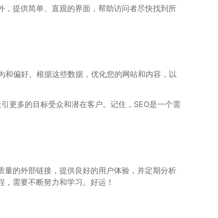
外，提供简单、直观的界面，帮助访问者尽快找到所
们的行为和偏好。根据这些数据，优化您的网站和内容，以
引更多的目标受众和潜在客户。记住，SEO是一个需
质量的外部链接，提供良好的用户体验，并定期分析
程，需要不断努力和学习。好运！