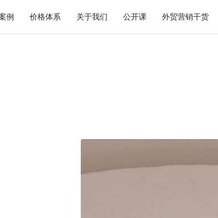
案例
价格体系
关于我们
公开课
外贸营销干货