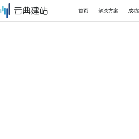
首页
解决方案
成功