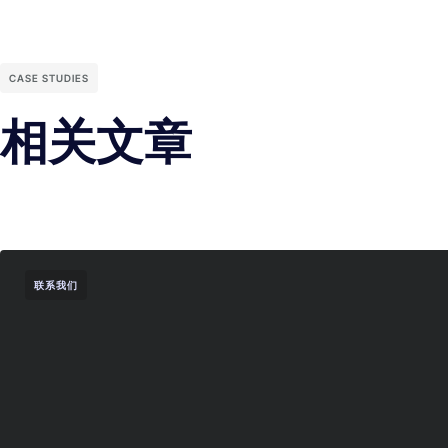
CASE STUDIES
相关文章
联系我们