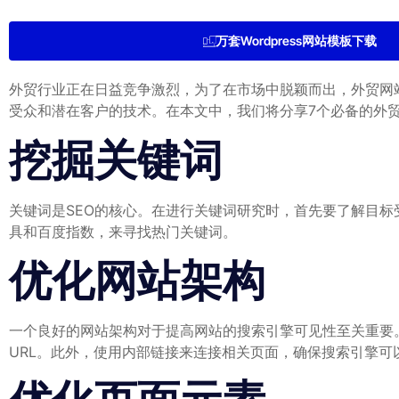
万套Wordpress网站模板下载
外贸行业正在日益竞争激烈，为了在市场中脱颖而出，外贸网站
受众和潜在客户的技术。在本文中，我们将分享7个必备的外贸
挖掘关键词
关键词是SEO的核心。在进行关键词研究时，首先要了解目标受
具和百度指数，来寻找热门关键词。
优化网站架构
一个良好的网站架构对于提高网站的搜索引擎可见性至关重要。
URL。此外，使用内部链接来连接相关页面，确保搜索引擎可