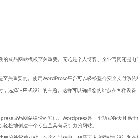
一个优质的成品网站模板至关重要。无论是个人博客、企业官网还是
至关重要的。使用WordPress平台可以轻松整合安全支付系
站时，选择响应式设计的主题。这样可以确保您的站点在各种设备
ress成品网站建设的知识。Wordpress是一个功能强大
您可以轻松地创建一个专业且具有吸引力的网站。
始搭建您的外贸独立站。在这个过程中，您需要考虑网站的设计和