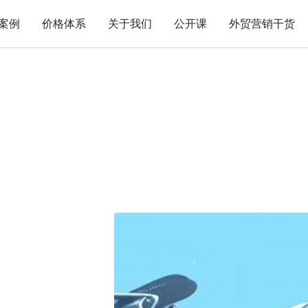
案例
价格体系
关于我们
公开课
外贸营销干货