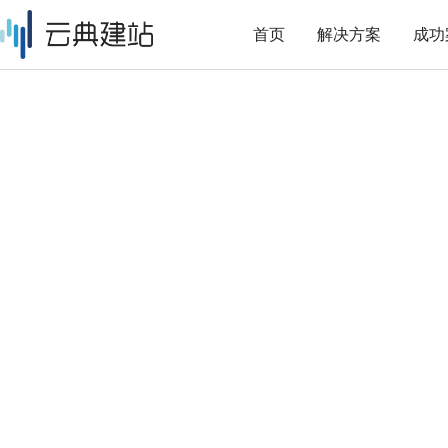
首页
解决方案
成功