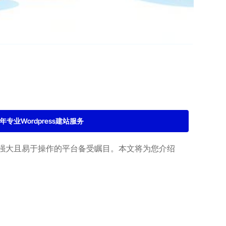
2年专业Wordpress建站服务
能强大且易于操作的平台备受瞩目。本文将为您介绍