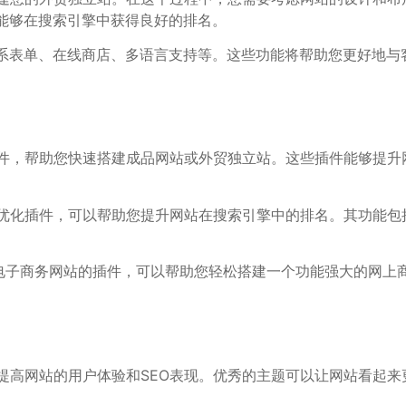
能够在搜索引擎中获得良好的排名。
系表单、在线商店、多语言支持等。这些功能将帮助您更好地与
用的插件，帮助您快速搭建成品网站或外贸独立站。这些插件能够提
优化插件，可以帮助您提升网站在搜索引擎中的排名。其功能包
子商务网站的插件，可以帮助您轻松搭建一个功能强大的网上商城
，以提高网站的用户体验和SEO表现。优秀的主题可以让网站看