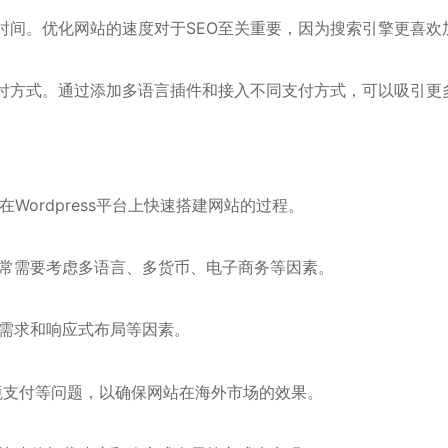
时间。优化网站的速度对于SEO至关重要，因为搜索引擎更喜欢
付方式。通过添加多语言插件和接入不同支付方式，可以吸引更
在Wordpress平台上快速搭建网站的过程。
通常需要考虑多语言、多货币、电子商务等因素。
能需求和响应式布局等因素。
、跨境支付等问题，以确保网站在海外市场的效果。