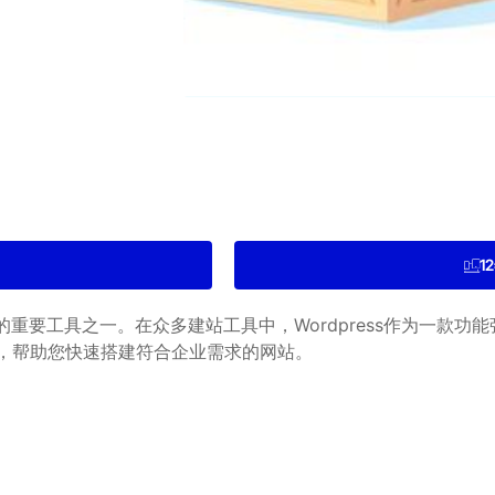
1
重要工具之一。在众多建站工具中，Wordpress作为一款功
指南，帮助您快速搭建符合企业需求的网站。