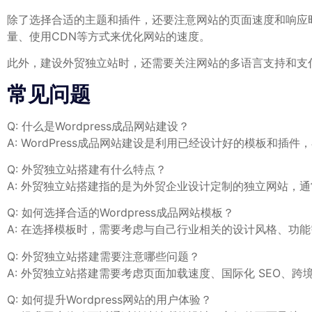
除了选择合适的主题和插件，还要注意网站的页面速度和响应
量、使用CDN等方式来优化网站的速度。
此外，建设外贸独立站时，还需要关注网站的多语言支持和支
常见问题
Q: 什么是Wordpress成品网站建设？
A: WordPress成品网站建设是利用已经设计好的模板和插件，
Q:​ 外贸独立站搭建有什么特点？
A: 外贸独立站搭建指的是为外贸企业设计定制的独立网站，
Q: 如何选择合适的Wordpress成品网站模板？
A: 在选择模板时，需要考虑与自己行业相关的设计风格、功
Q: 外贸独立站搭建需要注意哪些问题？
A:⁢ 外贸独立站搭建需要考虑页面加载速度、国际化 SEO
Q: 如何提升Wordpress网站的用户体验？