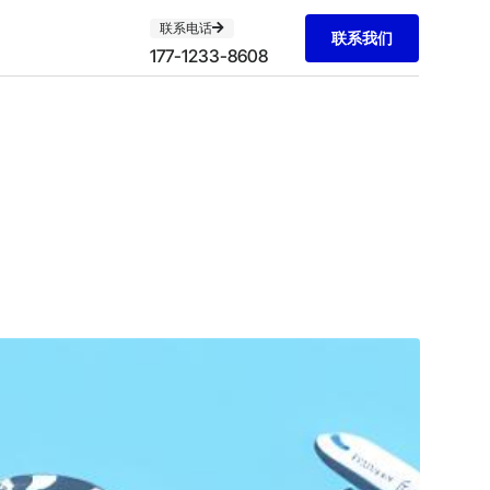
联系电话
联系我们
177-1233-8608