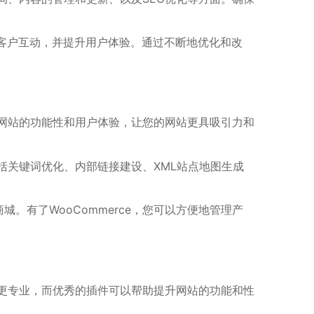
客户互动，并提升用户体验。通过不断地优化和改
升网站的功能性和用户体验，让您的网站更具吸引力和
括关键词优化、内部链接建设、XML站点地图生成
。有了WooCommerce，您可以方便地管理产
起来更专业，而优秀的插件可以帮助提升网站的功能和性