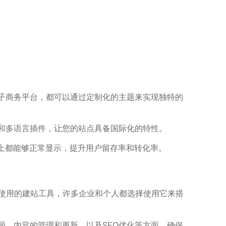
电子商务平台，都可以通过定制化的主题来实现独特的
统和多语言插件，让您的站点具备国际化的特性。
上都能够正常显示，提升用户留存率和转化率。
且易于使用的建站工具，许多企业和个人都选择使用它来搭
布局、内容的管理和更新、以及SEO优化等方面。确保