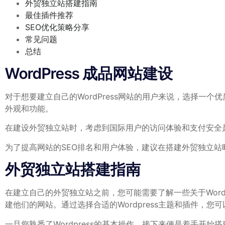
外贸独立站搭建指南
最佳插件推荐
SEO优化策略分享
常见问题
总结
WordPress 成品网站建设
对于想要建立自己的WordPress网站的用户来说，选择
外观和功能。
在建设外贸独立站时，考虑到国际用户的访问体验和支付安全是
为了提高网站的SEO排名和用户体验，建议在搭建外贸独立
外贸独立站搭建指南
在建立自己的外贸独立站之前，您可能需要了解一些关于Wordp
建他们的网站。通过选择合适的Wordpress主题和插件，
一旦您熟悉了Wordpress的基本操作，接下来便是着手开