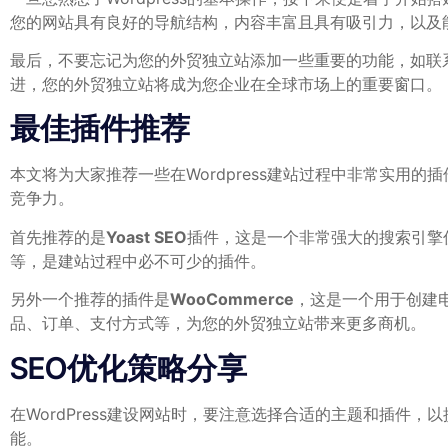
您的网站具有良好的导航结构，内容丰富且具有吸引力，以及
最后，不要忘记为您的外贸独立站添加一些重要的功能，如联
进，您的外贸独立站将成为您企业在全球市场上的重要窗口。
最佳插件推荐
本文将为大家推荐一些在Wordpress建站过程中非常实
竞争力。
首先推荐的是
Yoast SEO
插件，这是一个非常强大的搜索引擎
等，是建站过程中必不可少的插件。
另外一个推荐的插件是
WooCommerce
，这是一个用于创建电
品、订单、支付方式等，为您的外贸独立站带来更多商机。
SEO优化策略分享
在WordPress建设网站时，要注意选择合适的主题和插件
能。