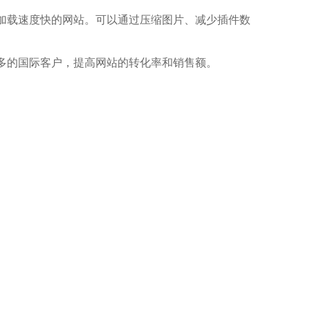
加载速度快的网站。可以通过压缩图片、减少插件数
多的国际客户，提高网站的转化率和销售额。