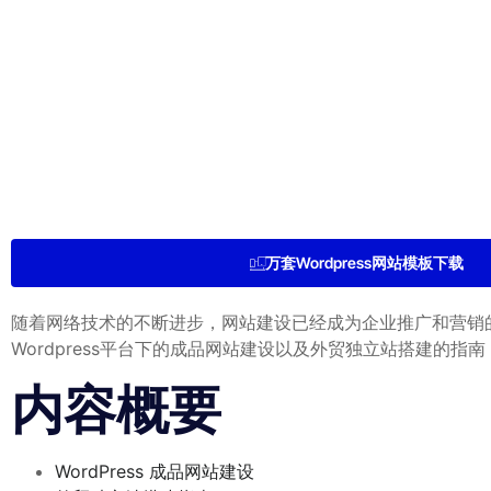
万套Wordpress网站模板下载
随着网络技术的不断进步，网站建设已经成为企业推广和营销的
Wordpress平台下的成品网站建设以及外贸独立站搭建的
内容概要
WordPress 成品网站建设