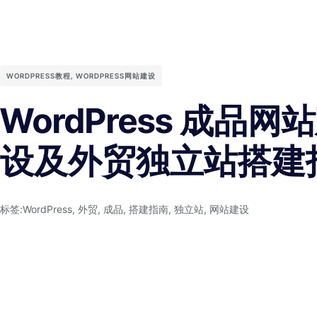
WORDPRESS教程
,
WORDPRESS网站建设
WordPress 成品网
设及外贸独立站搭建
标签:
WordPress
,
外贸
,
成品
,
搭建指南
,
独立站
,
网站建设