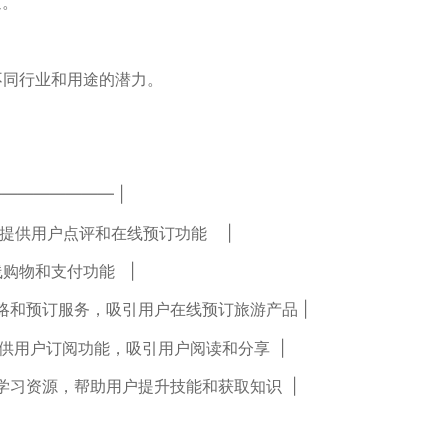
道。
了不同行业和用途的潜力。
———————— |
提供用户点评和在线预订功能 ‌ ​ ⁢ |
线购物和支付功能 ‍ ‍ |
的攻略和预订服务，吸引用户在线预订旅游产品 |
内容并提供用户订阅功能，吸引用户阅读和分享 ‌ |
和学习资源，帮助用户提升技能和获取知识 ⁢ |