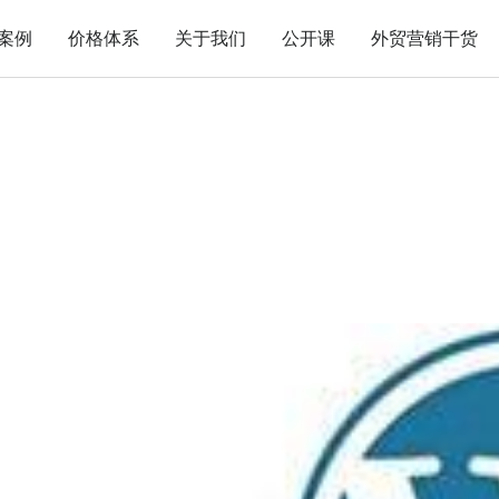
案例
价格体系
关于我们
公开课
外贸营销干货