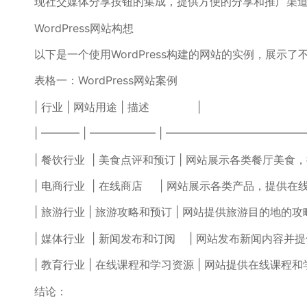
现社交媒体分享按钮的集成，提供方便的分享和推广渠
WordPress网站构想
以下是一个使用WordPress构建的网站的实例，展示
表格一：WordPress网站案例
| 行业 | 网站用途 | 描述 ⁤ ​ ​ ⁣ ⁤ ‌⁢ ⁤ ⁢ ​ ‍ ‍ ‌ ⁤ |
| ———– | —————— | ————————————
| ⁤餐饮行业 ⁢ | 美食点评和预订 ⁤| 网站展示各类餐厅美食，
| 电商行业 ⁢ | 在线商店 ‌ ‍ ⁢ ⁣ | 网站展示各类产品，提供在
| 旅游行业 | 旅游攻略和预订⁤ | 网站提供旅游目的地
|​ 媒体行业 ⁢ | 新闻发布和订阅 ​ ‌ ‍ | 网站发布新闻
| 教育行业 | 在线课程和学习资源 | 网站提供在线课程
结论：