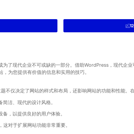
1
为了现代企业不可或缺的一部分。借助WordPress，现代企
的网站，为您提供有价值的信息和实用的技巧。
步。主题不仅决定了网站的样式和布局，还影响网站的功能和性能
备简洁、现代的设计风格。
设备，以提供良好的用户体验。
兼容，这对于扩展网站功能非常重要。