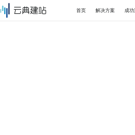
首页
解决方案
成功