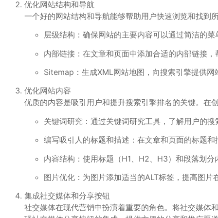
优化网站结构和导航
一个好的网站结构和导航能够帮助用户快速浏览和找到
层级结构：确保网站的主要内容可以通过简洁的菜
内部链接：在文章和页面中添加合适的内部链接，
Sitemap：生成XML网站地图，向搜索引擎提
优化网站内容
优质的内容是吸引用户和提升搜索引擎排名的关键。在
关键词研究：通过关键词研究工具，了解用户的搜
编写吸引人的标题和描述：在文章和页面的标题和
内容结构：使用标题（H1、H2、H3）和段落划
图片优化：为图片添加适当的ALT标签，提高图片
集成社交媒体和分享按钮
社交媒体在现代营销中扮演着重要的角色。将社交媒体和分