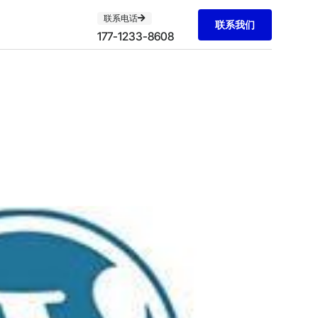
联系电话
联系我们
177-1233-8608