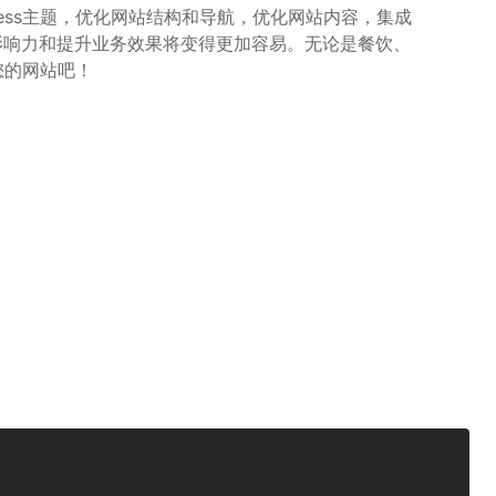
ress主题，优化网站结构和导航，优化网站内容，集成
牌影响力和提升业务效果将变得更加容易。无论是餐饮、
您的网站吧！