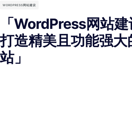
WORDPRESS网站建设
「WordPress网站
打造精美且功能强大
站」