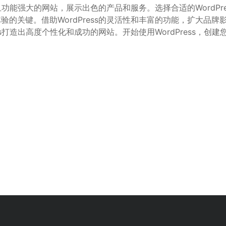
美且功能强大的网站，展示出色的产品和服务。选择合适的WordP
的关键。借助WordPress的灵活性和丰富的功能，扩大品
s打造出高度个性化和成功的网站。开始使用WordPress，创建