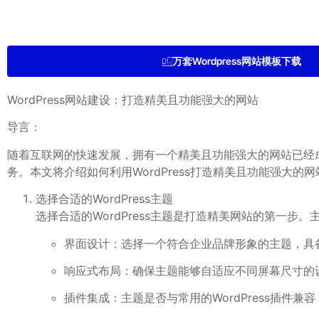
万套Wordpress网站模板下载
WordPress网站建设：打造精美且功能强大的网站
导言：
随着互联网的快速发展，拥有一个精美且功能强大的网站已经成
务。本文将介绍如何利用WordPress打造精美且功能强大
选择合适的WordPress主题
选择合适的WordPress主题是打造精美网站的第一
界面设计：选择一个符合企业品牌形象的主题，具
响应式布局：确保主题能够自适应不同屏幕尺寸的
插件集成：主题是否与常用的WordPress插件