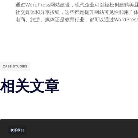
通过WordPress网站建设，现代企业可以轻松创建精
社交媒体和分享按钮，这些都是提升网站可见性和用户体验
电商、旅游、媒体还是教育行业，都可以通过WordPres
CASE STUDIES
相关文章
联系我们