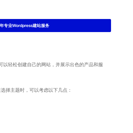
2年专业Wordpress建站服务
业可以轻松创建自己的网站，并展示出色的产品和服
。在选择主题时，可以考虑以下几点：