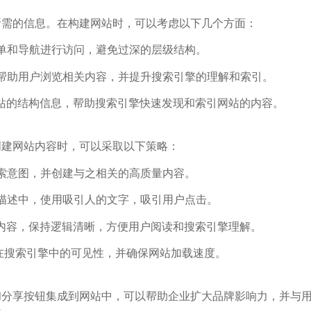
所需的信息。在构建网站时，可以考虑以下几个方面：
单和导航进行访问，避免过深的层级结构。
帮助用户浏览相关内容，并提升搜索引擎的理解和索引。
供网站的结构信息，帮助搜索引擎快速发现和索引网站的内容。
创建网站内容时，可以采取以下策略：
索意图，并创建与之相关的高质量内容。
描述中，使用吸引人的文字，吸引用户点击。
分内容，保持逻辑清晰，方便用户阅读和搜索引擎理解。
在搜索引擎中的可见性，并确保网站加载速度。
享按钮集成到网站中，可以帮助企业扩大品牌影响力，并与用户建