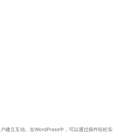
立互动。在WordPress中，可以通过插件轻松实