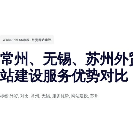
WORDPRESS教程
,
外贸网站建设
常州、无锡、苏州外
站建设服务优势对比
标签:
外贸
,
对比
,
常州
,
无锡
,
服务优势
,
网站建设
,
苏州