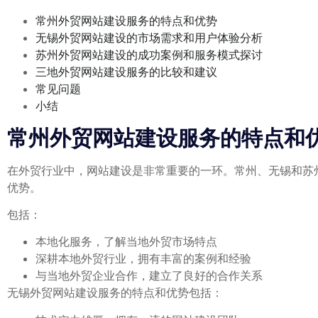
常州外贸网站建设服务的特点和优势
无锡外贸网站建设的市场需求和用户体验分析
苏州外贸网站建设的成功案例和服务模式探讨
三地外贸网站建设服务的比较和建议
常见问题
小结
常州外贸网站建设服务的特点和
在外贸行业中，网站建设是非常重要的一环。常州、无锡和苏
优势。
包括：
本地化服务，了解当地外贸市场特点
深耕本地外贸行业，拥有丰富的案例和经验
与当地外贸企业合作，建立了良好的合作关系
无锡外贸网站建设服务的特点和优势包括：