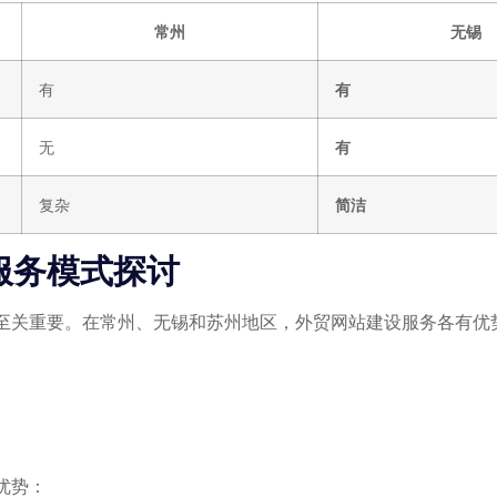
常州
无锡
有
有
无
有
复杂
简洁
服务模式探讨
至关重要。在常州、无锡和苏州地区，外贸网站建设服务各有优
优势：