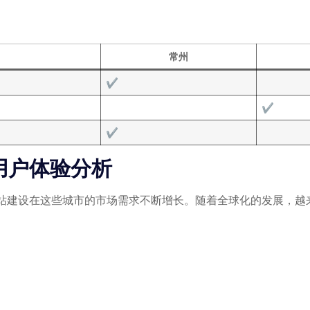
常州
✔
✔
✔
用户体验分析
站建设在这些城市的市场需求不断增长。随着全球化的发展，越