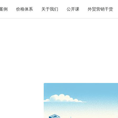
案例
价格体系
关于我们
公开课
外贸营销干货