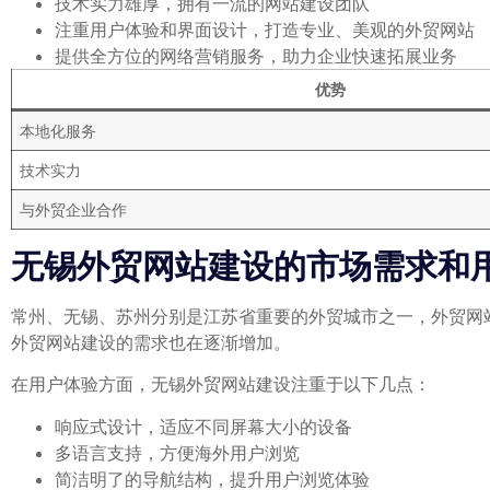
技术实力雄厚，拥有一流的网站建设团队
注重用户体验和界面设计，打造专业、美观的外贸网站
提供全方位的网络营销服务，助力企业快速拓展业务
优势
本地化服务
技术实力
与外贸企业合作
无锡外贸网站建设的市场需求和
常州、无锡、苏州分别是江苏省重要的外贸城市之一，外贸网
外贸网站建设的需求也在逐渐增加。
在用户体验方面，无锡外贸网站建设注重于以下几点：
响应式设计，适应不同屏幕大小的设备
多语言支持，方便海外用户浏览
简洁明了的导航结构，提升用户浏览体验