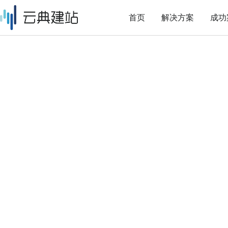
首页
解决方案
成功