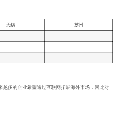
无锡
苏州
来越多的企业希望通过互联网拓展海外市场，因此对