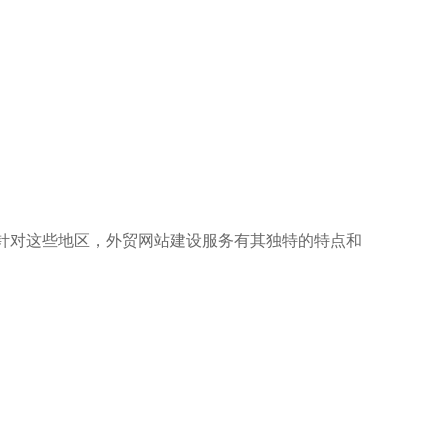
针对这些地区，外贸网站建设服务有其独特的特点和