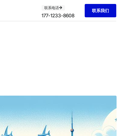
联系电话
联系我们
177-1233-8608