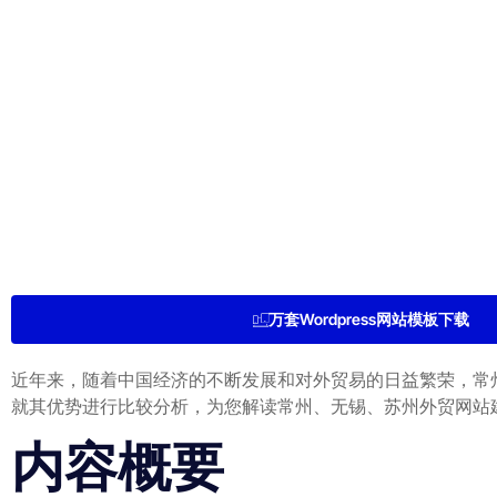
万套Wordpress网站模板下载
近年来，随着中国经济的不断发展和对外贸易的日益繁荣，常
就其优势进行比较分析，为您解读常州、无锡、苏州外贸网站
内容概要