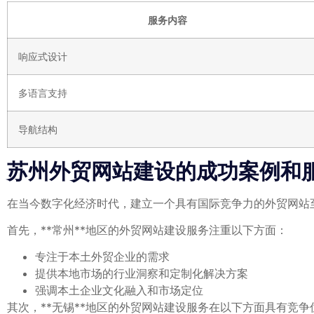
服务内容
响应式设计
多语言支持
导航结构
苏州外贸网站建设的成功案例和
在当今数字化经济时代，建立一个具有国际竞争力的外贸网站
首先，**常州**地区的外贸网站建设服务注重以下方面：
专注于本土外贸企业的需求
提供本地市场的行业洞察和定制化解决方案
强调本土企业文化融入和市场定位
其次，**无锡**地区的外贸网站建设服务在以下方面具有竞争