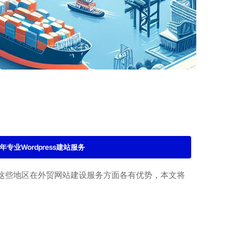
2年专业Wordpress建站服务
这些地区在外贸网站建设服务方面各有优势，本文将