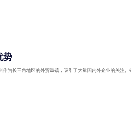
优势
州作为长三角地区的外贸重镇，吸引了大量国内外企业的关注。